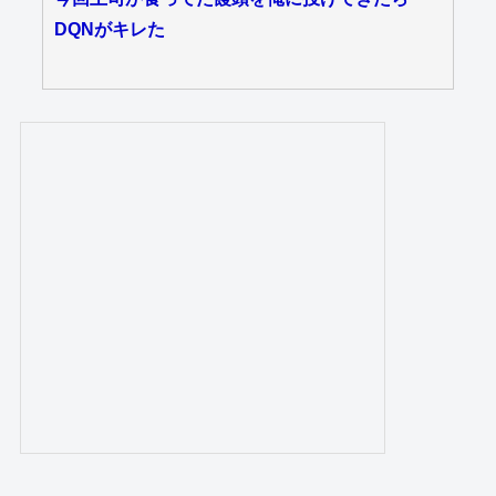
DQNがキレた