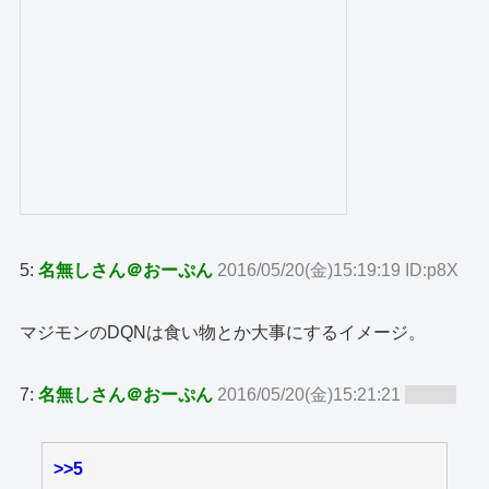
5:
名無しさん＠おーぷん
2016/05/20(金)15:19:19 ID:p8X
マジモンのDQNは食い物とか大事にするイメージ。
7:
名無しさん＠おーぷん
2016/05/20(金)15:21:21
ID:zy8
>>5