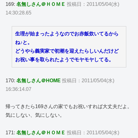
169:
名無しさん＠ＨＯＭＥ
投稿日：2011/05/04(水)
14:30:28.65
生理が始まったようなのでお赤飯炊いてるから
ね♪と。
どうやら義実家で初潮を迎えたらしいんだけど
お祝い事を取られたようでモヤモヤしてる。
170:
名無しさん＠HOME
投稿日：2011/05/04(水)
16:36:14.07
帰ってきたら169さんの家でもお祝いすれば大丈夫だよ。
気にしない、気にしない。
171:
名無しさん＠ＨＯＭＥ
投稿日：2011/05/04(水)