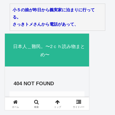
小５の娘が昨日から義実家に泊まりに行って
る。
さっきトメさんから電話があって、