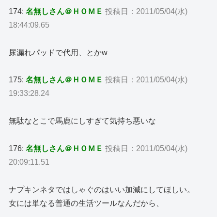
174:
名無しさん＠ＨＯＭＥ
投稿日：2011/05/04(水)
18:44:09.65
尿漏れパッドで代用、とかw
175:
名無しさん＠ＨＯＭＥ
投稿日：2011/05/04(水)
19:33:28.24
無駄なとこで馬鹿にしすぎて気持ち悪いな
176:
名無しさん＠ＨＯＭＥ
投稿日：2011/05/04(水)
20:09:11.51
ナプキンネタではしゃぐのはいい加減にしてほしい。
女には単なる普通の生活ツールなんだから、