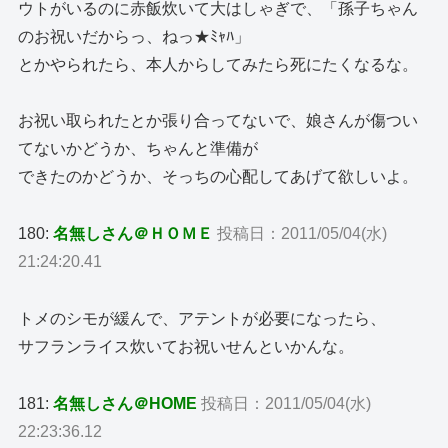
ウトがいるのに赤飯炊いて大はしゃぎで、「孫子ちゃん
のお祝いだからっ、ねっ★ﾐｬﾊ」
とかやられたら、本人からしてみたら死にたくなるな。
お祝い取られたとか張り合ってないで、娘さんが傷つい
てないかどうか、ちゃんと準備が
できたのかどうか、そっちの心配してあげて欲しいよ。
180:
名無しさん＠ＨＯＭＥ
投稿日：2011/05/04(水)
21:24:20.41
トメのシモが緩んで、アテントが必要になったら、
サフランライス炊いてお祝いせんといかんな。
181:
名無しさん＠HOME
投稿日：2011/05/04(水)
22:23:36.12