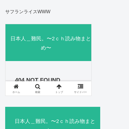
サフランライスWWW