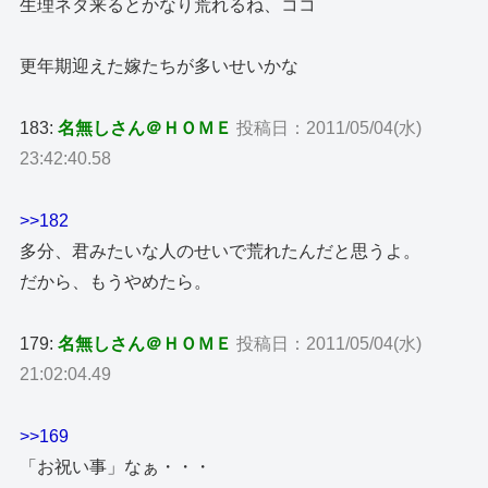
生理ネタ来るとかなり荒れるね、ココ
更年期迎えた嫁たちが多いせいかな
183:
名無しさん＠ＨＯＭＥ
投稿日：2011/05/04(水)
23:42:40.58
>>182
多分、君みたいな人のせいで荒れたんだと思うよ。
だから、もうやめたら。
179:
名無しさん＠ＨＯＭＥ
投稿日：2011/05/04(水)
21:02:04.49
>>169
「お祝い事」なぁ・・・