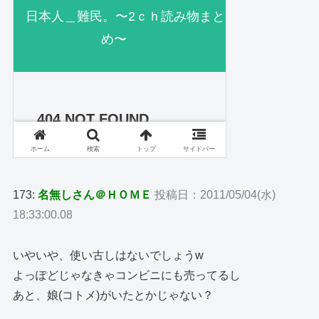
173:
名無しさん＠ＨＯＭＥ
投稿日：2011/05/04(水)
18:33:00.08
いやいや、使い古しはないでしょうw
よっぽどじゃなきゃコンビニにも売ってるし
あと、娘(コトメ)がいたとかじゃない？