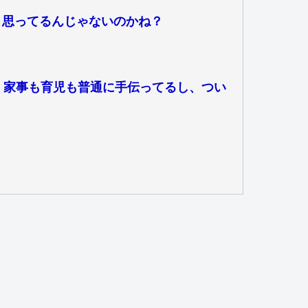
と思ってるんじゃないのかね？
し、家事も育児も普通に手伝ってるし、つい