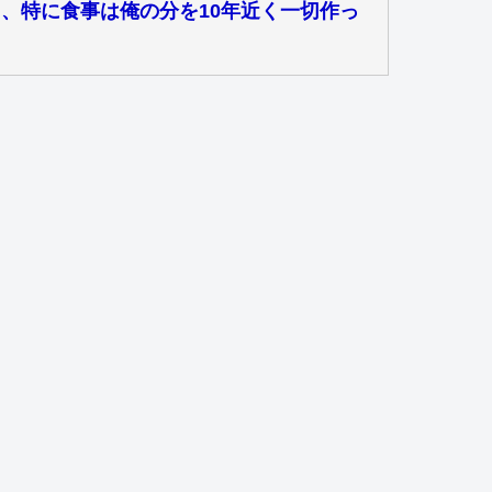
、特に食事は俺の分を10年近く一切作っ