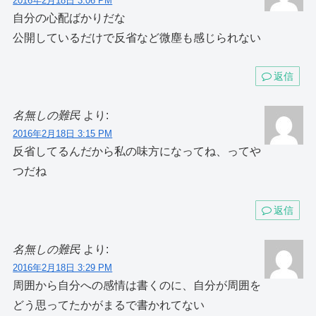
2016年2月18日 3:06 PM
自分の心配ばかりだな
公開しているだけで反省など微塵も感じられない
返信
名無しの難民
より:
2016年2月18日 3:15 PM
反省してるんだから私の味方になってね、ってや
つだね
返信
名無しの難民
より:
2016年2月18日 3:29 PM
周囲から自分への感情は書くのに、自分が周囲を
どう思ってたかがまるで書かれてない