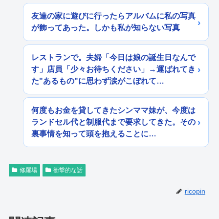
友達の家に遊びに行ったらアルバムに私の写真
が飾ってあった。しかも私が知らない写真
レストランで。夫婦「今日は娘の誕生日なんで
す」店員「少々お待ちください」→運ばれてき
た"あるもの"に思わず涙がこぼれて…
何度もお金を貸してきたシンママ妹が、今度は
ランドセル代と制服代まで要求してきた。その
裏事情を知って頭を抱えることに…
修羅場
衝撃的な話
ricopin