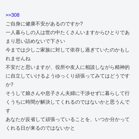
>>308
ご自身に健康不安があるのですか?
一人暮らしの人は世の中たくさんいますからひとりであ
まり思い詰めないで下さい
今までは少しご家族に対して依存し過ぎていたのかもし
れませんね
不安だと思いますが、役所や友人に相談しながら精神的
に自立していけるようゆっくり頑張ってみてはどうです
か?
そうして娘さんや息子さん夫婦に干渉せずに暮らして行
くうちに時間が解決してくれるのではないかと思うんで
す
あなたが反省して頑張っていることを、いつか分かって
くれる日が来るのではないかと