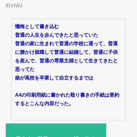
ID:HWJ
懺悔として書き込む
普通の人生を歩んできたと思っていた
普通の家に生まれて普通の学校に通って、普通
に腰かけ就職して普通に結婚して、普通に子供
を産んで、普通の専業主婦として生きてきたと
思ってた
娘が高校を卒業して自立するまでは
A4の印刷用紙に書かれた殴り書きの手紙は要約
するとこんな内容だった。