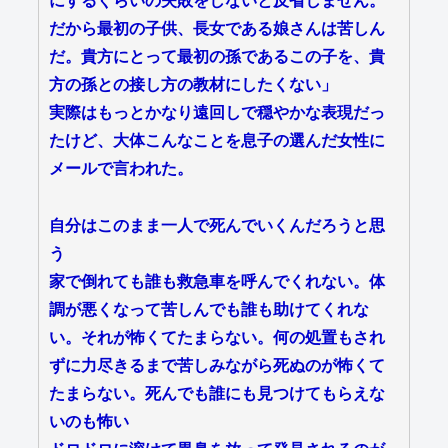
にするぐらいの失敗をしないと反省しません。
だから最初の子供、長女である娘さんは苦しん
だ。貴方にとって最初の孫であるこの子を、貴
方の孫との接し方の教材にしたくない」
実際はもっとかなり遠回しで穏やかな表現だっ
たけど、大体こんなことを息子の選んだ女性に
メールで言われた。
自分はこのまま一人で死んでいくんだろうと思
う
家で倒れても誰も救急車を呼んでくれない。体
調が悪くなって苦しんでも誰も助けてくれな
い。それが怖くてたまらない。何の処置もされ
ずに力尽きるまで苦しみながら死ぬのが怖くて
たまらない。死んでも誰にも見つけてもらえな
いのも怖い