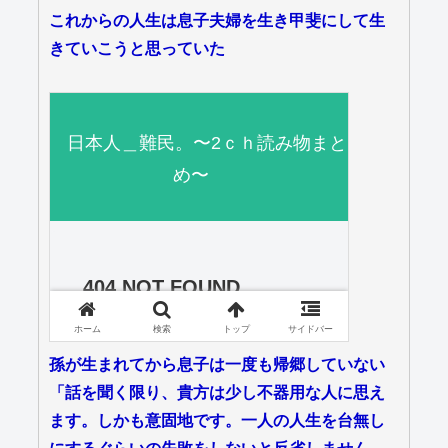
これからの人生は息子夫婦を生き甲斐にして生
きていこうと思っていた
孫が生まれてから息子は一度も帰郷していない
「話を聞く限り、貴方は少し不器用な人に思え
ます。しかも意固地です。一人の人生を台無し