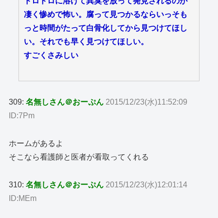
ドロドロに溶けて異臭を放って発見されるのが
凄く惨めで怖い。腐って見つかるならいっそも
っと時間がたって白骨化してから見つけてほし
い。それでも早く見つけてほしい。
すごくさみしい
309:
名無しさん＠おーぷん
2015/12/23(水)11:52:09
ID:7Pm
ホームがあるよ
そこなら看護師と医者が看取ってくれる
310:
名無しさん＠おーぷん
2015/12/23(水)12:01:14
ID:MEm