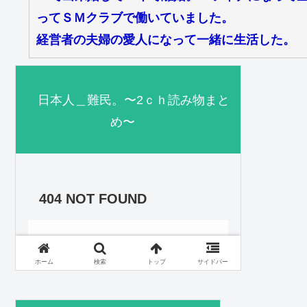
ってＳＭクラブで働いていました。
経営者の夫婦の愛人になって一緒に生活した。