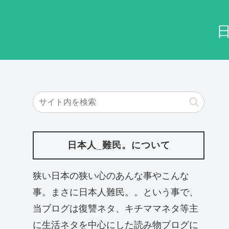
日本人_難民。について
狭い日本の狭い心のあんな事やこんな
事。まさに日本人難民。。という事で、
当ブログは復讐ネタ、キチママネタ等主
に生活ネタを中心にした読み物ブログに