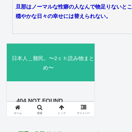
旦那はノーマルな性癖の人なんで物足りないと
穏やかな日々の幸せには替えられない。