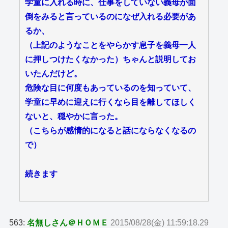
学童に入れる時に、仕事をしていない義母が面
倒をみると言っているのになぜ入れる必要があ
るか、
（上記のようなことをやらかす息子を義母一人
に押しつけたくなかった）ちゃんと説明してお
いたんだけど。
危険な目に何度もあっているのを知っていて、
学童に早めに迎えに行くなら目を離してほしく
ないと、穏やかに言った。
（こちらが感情的になると話にならなくなるの
で）
続きます
563:
名無しさん＠ＨＯＭＥ
2015/08/28(金) 11:59:18.29