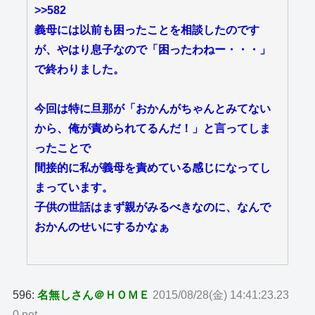
>>582
義母には以前も困ったことを相談したのです
が、やはり息子なので「困ったわねー・・・」
で終わりました。
今回は特に旦那が「おかんがちゃんとみてない
から、俺が責められてるんだ！」と言ってしま
ったことで
間接的に私が義母を責めている感じになってし
まっています。
子供の世話はまず親がみるべきなのに、なんで
おかんのせいにするかなぁ
596:
名無しさん＠ＨＯＭＥ
2015/08/28(金) 14:41:23.23
0.net