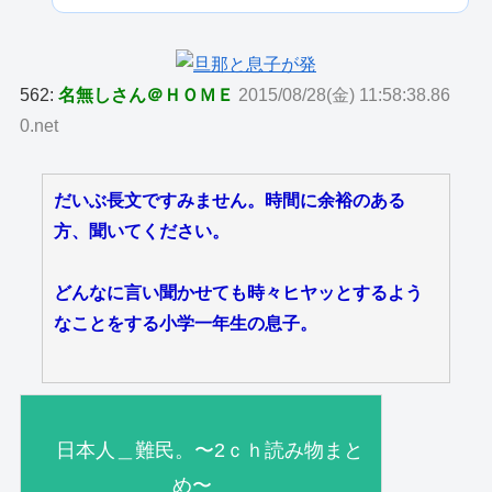
562:
名無しさん＠ＨＯＭＥ
2015/08/28(金) 11:58:38.86
0.net
だいぶ長文ですみません。時間に余裕のある
方、聞いてください。
どんなに言い聞かせても時々ヒヤッとするよう
なことをする小学一年生の息子。