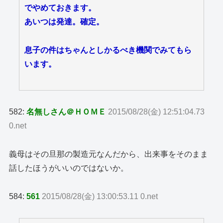
でやめておきます。
あいつは発達。確定。
息子の件はちゃんとしかるべき機関でみてもら
います。
582:
名無しさん＠ＨＯＭＥ
2015/08/28(金) 12:51:04.73
0.net
義母はその旦那の製造元なんだから、出来事をそのまま
話したほうがいいのではないか。
584:
561
2015/08/28(金) 13:00:53.11 0.net