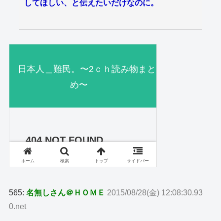
してほしい、と伝えたいだけなのに。
565:
名無しさん＠ＨＯＭＥ
2015/08/28(金) 12:08:30.93
0.net