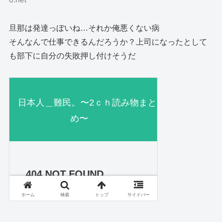
旦那は発達っぽいね…それか俺悪くない病
そんなんで仕事できるんだろうか？上司になったとして
も部下に自分の失敗押し付けそうだ