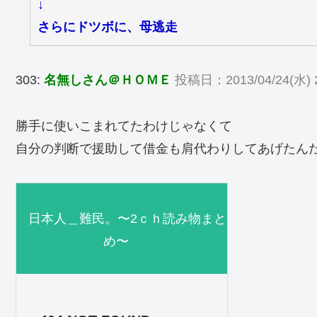
↓
さらにドツボに、母逃走
303:
名無しさん＠ＨＯＭＥ
投稿日：2013/04/24(水) 2
勝手に使いこまれてたわけじゃなくて
自分の判断で援助して借金も肩代わりしてあげたん