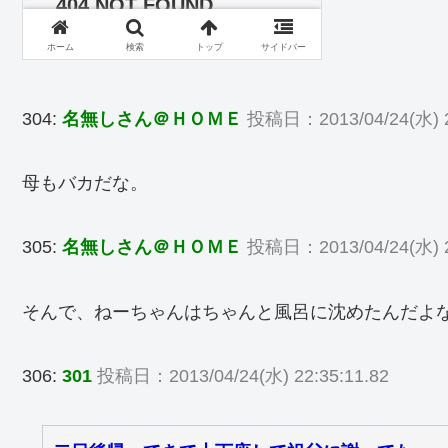
304:
名無しさん＠ＨＯＭＥ
投稿日：2013/04/24(水) 2
母もバカだな。
305:
名無しさん＠ＨＯＭＥ
投稿日：2013/04/24(水) 2
そんで、ねーちゃんはちゃんと風呂に沈めたんだよ
306:
301
投稿日：2013/04/24(水) 22:35:11.82