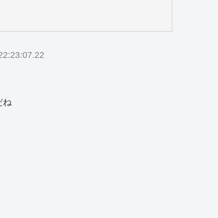
2:23:07.22
だね