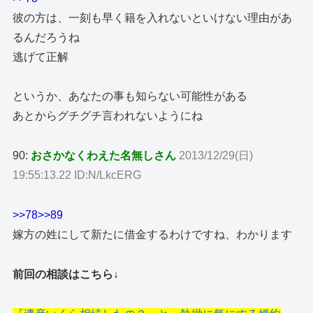
彼の方は、一刻も早く籍を入れないといけない理由があ
るんだろうね
逃げて正解
というか、あなたの事も知らない可能性がある
あとからグチグチ言われないようにね
90:
おさかなくわえた名無しさん
2013/12/29(日)
19:55:13.22 ID:N/LkcERG
>>78
>>89
嫁方の姓にして新たに借金するわけですね、わかります
前回の相談はこちら↓