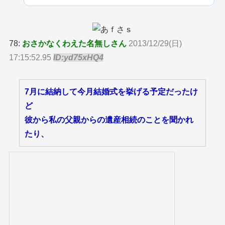
78:
おさかなくわえた名無しさん
2013/12/29(日)
17:15:52.95
ID:yd75xHQ4
7月に結納して今月結婚式を挙げる予定だったけ
ど
彼から私の父親からの遺産相続のことを聞かれ
たり、