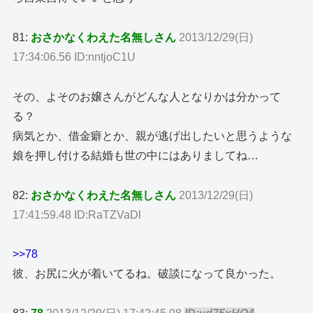
81:
おさかなくわえた名無しさん
2013/12/29(日)
17:34:06.56 ID:nntjoC1U
その、よそのお嬢さんがどんな人となりかは分かって
る？
病気とか、借金癖とか、親が逃げ出したいと思うような
娘を押し付ける結婚も世の中にはありましてね…
82:
おさかなくわえた名無しさん
2013/12/29(日)
17:41:59.48 ID:RaTZVaDl
>>78
彼、お尻に火が着いてるね。破談になって良かった。