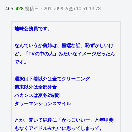
465:
428
投稿日：2011/09/02(金) 10:51:13.73
地味公務員です。
なんていうか義姉は、極端な話、恥ずかしいけ
ど、「TVの中の人」みたいなイメージだったん
です。
選択は下着以外は全てクリーニング
週末以外は全部外食
バカンスは夏冬2週間
タワーマンションスマイル
とか、聞いて純粋に「かっこいいー」と年甲斐
もなくアイドルみたいに思ってしまって。