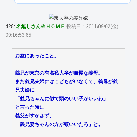
428:
名無しさん＠ＨＯＭＥ
投稿日：2011/09/02(金)
09:16:53.65
お盆にあったこと。
義兄が東京の有名私大卒が自慢な義母。
まだ義兄夫婦にはこどもがいなくて、義母が義
兄夫婦に
「義兄ちゃんに似て頭のいい子がいいわ」
と言った時に
義父がすかさず、
「義兄妻ちゃんの方が頭いいだろ」と。