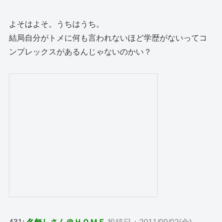
よそはよそ。うちはうち。
結局自分がトメに何も言われないほど学歴がないってコ
ンプレックスがあるんじゃないのかい？