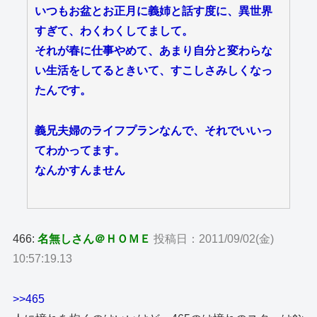
いつもお盆とお正月に義姉と話す度に、異世界
すぎて、わくわくしてまして。
それが春に仕事やめて、あまり自分と変わらな
い生活をしてるときいて、すこしさみしくなっ
たんです。
義兄夫婦のライフプランなんで、それでいいっ
てわかってます。
なんかすんません
466:
名無しさん＠ＨＯＭＥ
投稿日：2011/09/02(金)
10:57:19.13
>>465