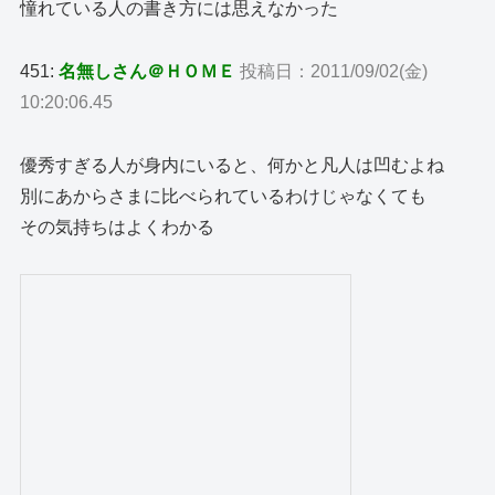
憧れている人の書き方には思えなかった
451:
名無しさん＠ＨＯＭＥ
投稿日：2011/09/02(金)
10:20:06.45
優秀すぎる人が身内にいると、何かと凡人は凹むよね
別にあからさまに比べられているわけじゃなくても
その気持ちはよくわかる