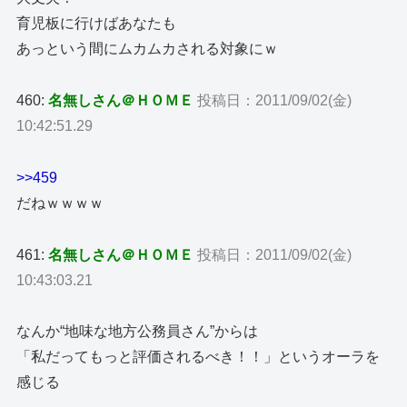
育児板に行けばあなたも
あっという間にムカムカされる対象にｗ
460:
名無しさん＠ＨＯＭＥ
投稿日：2011/09/02(金)
10:42:51.29
>>459
だねｗｗｗｗ
461:
名無しさん＠ＨＯＭＥ
投稿日：2011/09/02(金)
10:43:03.21
なんか“地味な地方公務員さん”からは
「私だってもっと評価されるべき！！」というオーラを
感じる