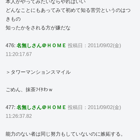
本人がやってみたいならやればいい
どんなことにもあってみて初めて知る苦労というのはつ
きもの
知ったかをされる方が嫌だな
476:
名無しさん＠ＨＯＭＥ
投稿日：2011/09/02(金)
11:20:17.67
＞タワーマンションスマイル
ごめん、抹茶ﾌｲﾀわｗ
477:
名無しさん＠ＨＯＭＥ
投稿日：2011/09/02(金)
11:26:37.82
能力のない者は同じ努力もしていないのに嫉妬する。