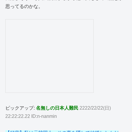
思ってるのかな。
ピックアップ:
名無しの日本人難民
2222/22/22(日)
22:22:22.22 ID:n-nanmin