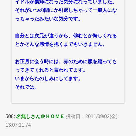
イドルが義姉になった気分になっていました。
それがいつの間にか引退しちゃって一般人にな
っちゃったみたいな気分です。
自分とは次元が違うから、僻むとか悔しくなる
とかそんな感情を抱くまでもいきません。
お正月に会う時には、赤のために服を縫っても
ってきてくれると言われてます。
いまからたのしみにしてます。
それでは。
508:
名無しさん＠ＨＯＭＥ
投稿日：2011/09/02(金)
13:07:11.74