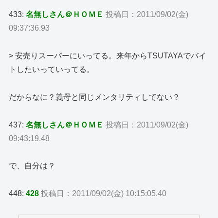
433:
名無しさん＠ＨＯＭＥ
投稿日：2011/09/02(金)
09:37:36.93
> 安売りスーパーにいってる。来年からTSUTAYAでバイ
トしたいっていってる。
だからなに？義母と同じメンタリティしてない？
437:
名無しさん＠ＨＯＭＥ
投稿日：2011/09/02(金)
09:43:19.48
で、自分は？
448:
428
投稿日：2011/09/02(金) 10:15:05.40