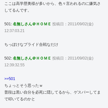
ここは高学歴奥様が多いから、色々言われるのに嫌気さ
してるんです。
501:
名無しさん＠ＨＯＭＥ
投稿日：2011/09/02(金)
12:37:03.21
ちっぽけなプライド合戦なだけ
502:
名無しさん＠ＨＯＭＥ
投稿日：2011/09/02(金)
12:39:32.55
>>501
ちょっとそう思ったｗ
普段は黒い自分を必死に隠してるから、ゲスパーしてま
で叩いてるのかと