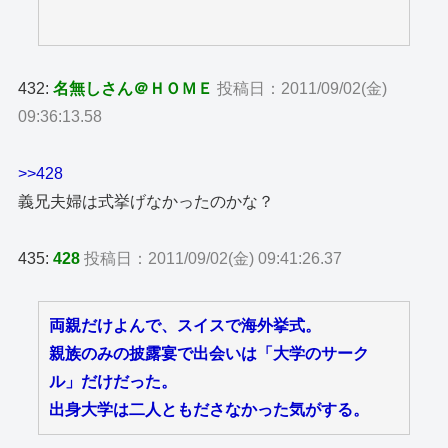
432:
名無しさん＠ＨＯＭＥ
投稿日：2011/09/02(金)
09:36:13.58
>>428
義兄夫婦は式挙げなかったのかな？
435:
428
投稿日：2011/09/02(金) 09:41:26.37
両親だけよんで、スイスで海外挙式。
親族のみの披露宴で出会いは「大学のサーク
ル」だけだった。
出身大学は二人ともださなかった気がする。