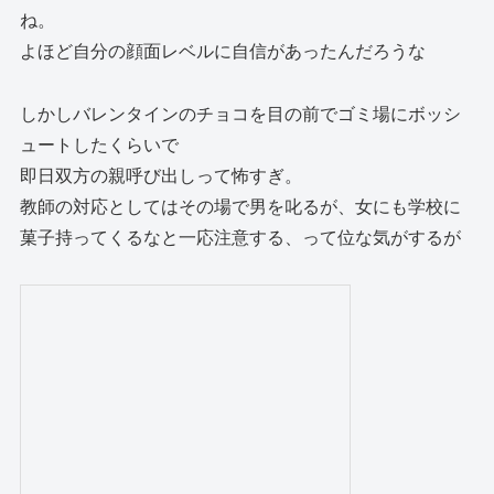
ね。
よほど自分の顔面レベルに自信があったんだろうな
しかしバレンタインのチョコを目の前でゴミ場にボッシ
ュートしたくらいで
即日双方の親呼び出しって怖すぎ。
教師の対応としてはその場で男を叱るが、女にも学校に
菓子持ってくるなと一応注意する、って位な気がするが