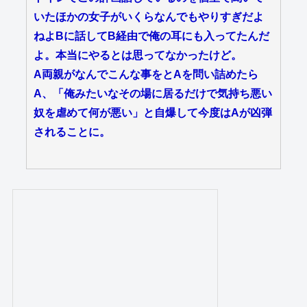
いたほかの女子がいくらなんでもやりすぎだよ
ねよBに話してB経由で俺の耳にも入ってたんだ
よ。本当にやるとは思ってなかったけど。
A両親がなんでこんな事をとAを問い詰めたら
A、「俺みたいなその場に居るだけで気持ち悪い
奴を虐めて何が悪い」と自爆して今度はAが凶弾
されることに。