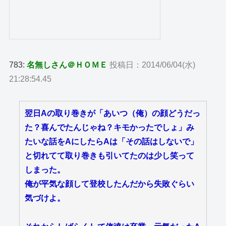
783:
名無しさん＠ＨＯＭＥ
投稿日：2014/06/04(水)
21:28:54.45
翌日Aの取り巻きが「あいつ（俺）の顔どうだっ
た？喜んでたんじゃね？キモかったでしょ」み
たいな話をAにしたらAは「その話はしないで」
と切れてて取り巻きも引いてたのは少し笑って
しまった。
俺が平気な顔して登校したんだから失敗ぐらい
気づけよ。