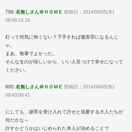
799:
名無しさん＠ＨＯＭＥ
投稿日：2014/06/05(木)
08:46:15.18
釘って何気に怖くない？下手すれば傷害罪になるんじ
ゃ。
まあ、無事でよかった。
そんな女のが珍しいから、いい人見つけて幸せになって
ください。
800:
名無しさん＠ＨＯＭＥ
投稿日：2014/06/05(木)
09:43:09.41
にしても、謝罪を受け入れて許せと強要する大人たちが
何だかな～
許すかどうかはいじめられた本人が決めることで