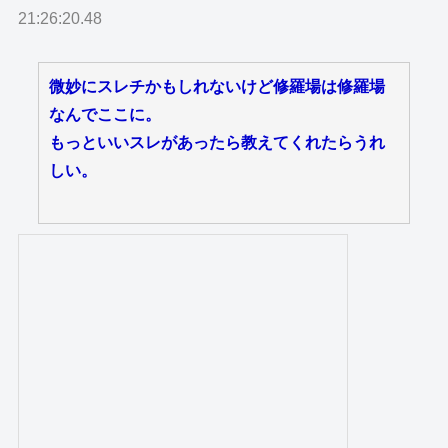
21:26:20.48
微妙にスレチかもしれないけど修羅場は修羅場
なんでここに。
もっといいスレがあったら教えてくれたらうれ
しい。