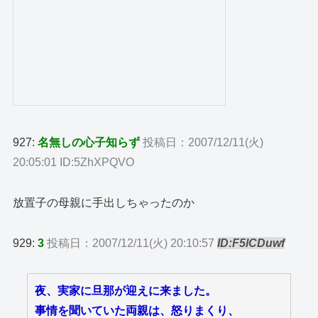
927:
名無しの心子知らず
投稿日：2007/12/11(火)
20:05:01 ID:5ZhXPQVO
放置子の母親に手出しちゃったのか
929:
3
投稿日：2007/12/11(火) 20:10:57
ID:F5lCDuwf
夜、実家に旦那が迎えに来ました。
事情を聞いていた両親は、怒りまくり、