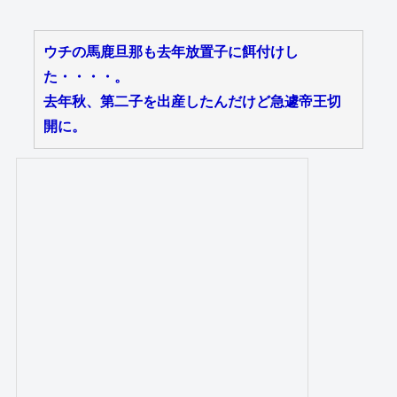
ウチの馬鹿旦那も去年放置子に餌付けし
た・・・・。
去年秋、第二子を出産したんだけど急遽帝王切
開に。