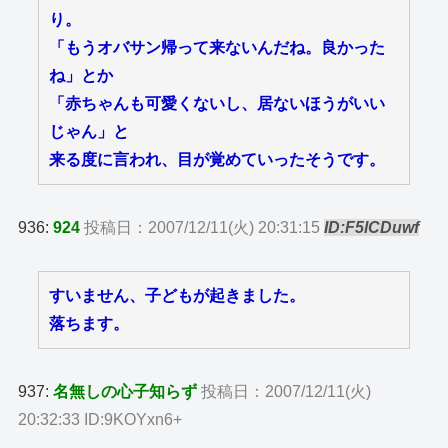
り。
「もうオバサン帰って来ないんだね。良かった
ね」とか
「赤ちゃんも可愛くないし、居ないほうがいい
じゃん」と
来る度に言われ、目が覚めていったそうです。
936:
924
投稿日：2007/12/11(火) 20:31:15
ID:F5lCDuwf
すいません、子どもが起きました。
落ちます。
937:
名無しの心子知らず
投稿日：2007/12/11(火)
20:32:33 ID:9KOYxn6+