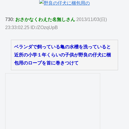
730:
おさかなくわえた名無しさん
2013/11/03(日)
23:33:02.25 ID:/ZOzqUpB
ベランダで飼っている亀の水槽を洗っていると
近所の小学１年くらいの子供が野良の仔犬に梱
包用のロープを首に巻きつけて