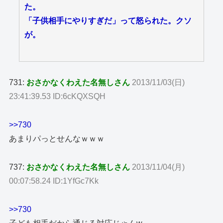
た。
「子供相手にやりすぎだ」って怒られた。クソ
が。
731:
おさかなくわえた名無しさん
2013/11/03(日)
23:41:39.53 ID:6cKQXSQH
>>730
あまりパっとせんなｗｗｗ
737:
おさかなくわえた名無しさん
2013/11/04(月)
00:07:58.24 ID:1YfGc7Kk
>>730