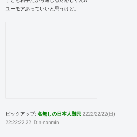
子ども相手だから通じる対応じゃんw
ユーモアあっていいと思うけど。
ピックアップ:
名無しの日本人難民
2222/22/22(日)
22:22:22.22 ID:n-nanmin