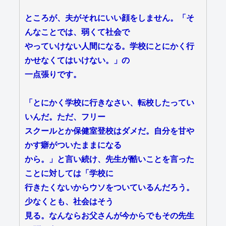
ところが、夫がそれにいい顔をしません。「そ
んなことでは、弱くて社会で
やっていけない人間になる。学校にとにかく行
かせなくてはいけない。」の
一点張りです。
「とにかく学校に行きなさい、転校したってい
いんだ。ただ、フリー
スクールとか保健室登校はダメだ。自分を甘や
かす癖がついたままになる
から。」と言い続け、先生が酷いことを言った
ことに対しては「学校に
行きたくないからウソをついているんだろう。
少なくとも、社会はそう
見る。なんならお父さんが今からでもその先生