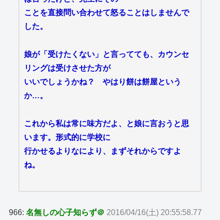
ことを直接問い合わせて怒ることはしませんで
した。
娘が「受けたくない」と言ってても、カウンセ
リングは受けさせた方が
いいでしょうかね？ やはり餅は餅屋という
か…。
これから私は常に味方だよ、と娘に言おうと思
います。形式的に学校に
行かせるよりなにより、まずそれからですよ
ね。
966:
名無しの心子知らず＠
2016/04/16(土) 20:55:58.77