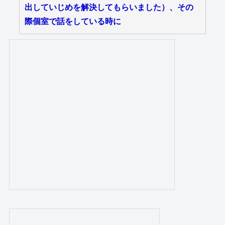
出していじめを解決してもらいました）、その
際個室で話をしている時に