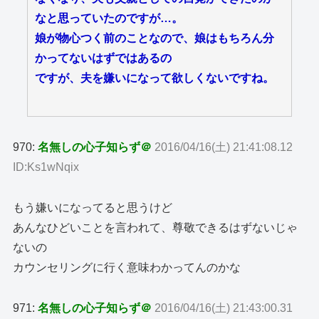
なと思っていたのですが…。
娘が物心つく前のことなので、娘はもちろん分
かってないはずではあるの
ですが、夫を嫌いになって欲しくないですね。
970:
名無しの心子知らず＠
2016/04/16(土) 21:41:08.12
ID:Ks1wNqix
もう嫌いになってると思うけど
あんなひどいことを言われて、尊敬できるはずないじゃ
ないの
カウンセリングに行く意味わかってんのかな
971:
名無しの心子知らず＠
2016/04/16(土) 21:43:00.31