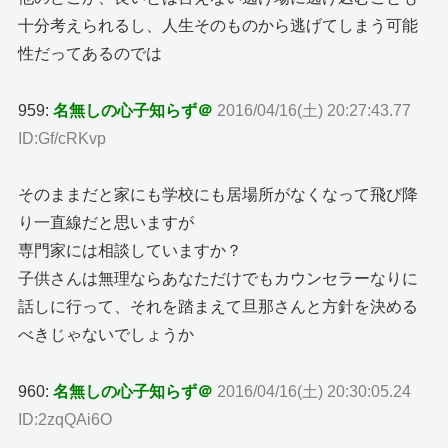
十分考えられるし、人生そのものから逃げてしまう可能
性だってあるのでは
959:
名無しの心子知らず＠
2016/04/16(土) 20:27:43.77
ID:Gf/cRKvp
そのままだと家にも学校にも居場所がなくなって飛び降
り一直線だと思いますが
専門家には相談していますか？
子供さんは無理ならあなただけでもカウンセラーなりに
話しに行って、それを踏まえて旦那さんと方針を決める
べきじゃないでしょうか
960:
名無しの心子知らず＠
2016/04/16(土) 20:30:05.24
ID:2zqQAi6O