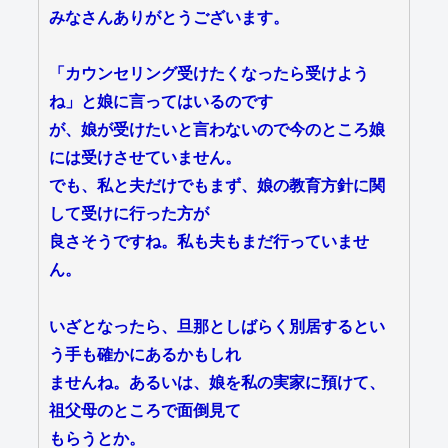
みなさんありがとうございます。
「カウンセリング受けたくなったら受けよう
ね」と娘に言ってはいるのです
が、娘が受けたいと言わないので今のところ娘
には受けさせていません。
でも、私と夫だけでもまず、娘の教育方針に関
して受けに行った方が
良さそうですね。私も夫もまだ行っていませ
ん。
いざとなったら、旦那としばらく別居するとい
う手も確かにあるかもしれ
ませんね。あるいは、娘を私の実家に預けて、
祖父母のところで面倒見て
もらうとか。