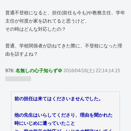
普通不登校になると、担任(前任も今も)や教務主任、学年
主任が何度か家を訪れてると思うけど、
その時はどんな対応したの？
普通、学校関係者が訪ねてきた際に、不登校になった理
由を話すよね？
976:
名無しの心子知らず＠
2016/04/16(土) 22:14:14.15
ID:wfXriuh9
前の担任は来てはくださいませんでした。
他の先生はいらしてくださり、理由を聞かれた
時にいじめに遭っていたこと