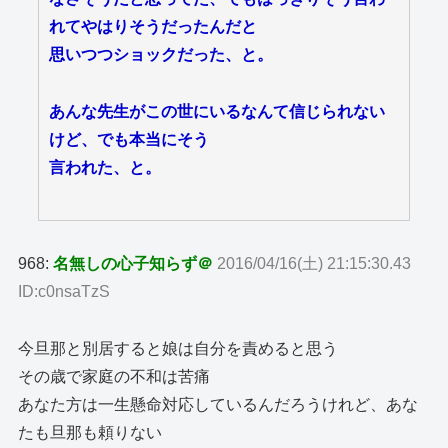
れてやはりそうだったんだと
思いつつショックだった、と。
あんな先生がこの世にいるなんて信じられない
けど、でも本当にそう
言われた、と。
968:
名無しの心子知らず＠
2016/04/16(土) 21:15:30.43
ID:c0nsaTzS
今旦那と別居すると娘は自分を責めると思う
その歳で家庭の不和は苦痛
あなた方は一生懸命対応しているんだろうけれど、あな
たも旦那も頼りない