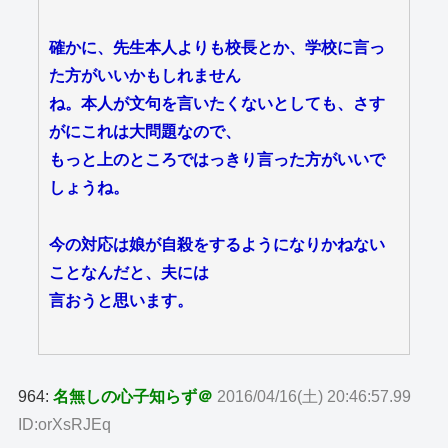
確かに、先生本人よりも校長とか、学校に言っ
た方がいいかもしれません
ね。本人が文句を言いたくないとしても、さす
がにこれは大問題なので、
もっと上のところではっきり言った方がいいで
しょうね。
今の対応は娘が自殺をするようになりかねない
ことなんだと、夫には
言おうと思います。
964:
名無しの心子知らず＠
2016/04/16(土) 20:46:57.99
ID:orXsRJEq