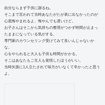
自分ならまず子供に謝るね。
そこまで言われて当時あなたがたが表に出なかったのが
心底悔やまれるよ。悔やんでも遅いけど。
お子さんはそこから気持ちの整理がつかず時間が止まっ
たままになっている気がする。
専門家のカウンセリング受けてみて良いんじゃないか
な。
心をやられると大人も子供も時間がかかる。
そこはあなたもご主人も覚悟したほうがいい。
当時矢面に1人立たされて味方がいなくて辛かったと思う
よ。