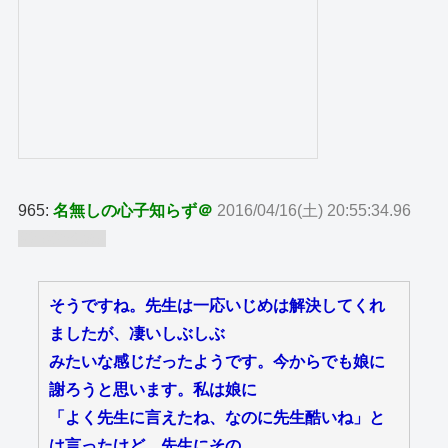
965:
名無しの心子知らず＠
2016/04/16(土) 20:55:34.96
ID:wfXriuh9
そうですね。先生は一応いじめは解決してくれ
ましたが、凄いしぶしぶ
みたいな感じだったようです。今からでも娘に
謝ろうと思います。私は娘に
「よく先生に言えたね、なのに先生酷いね」と
は言ったけど、先生にその