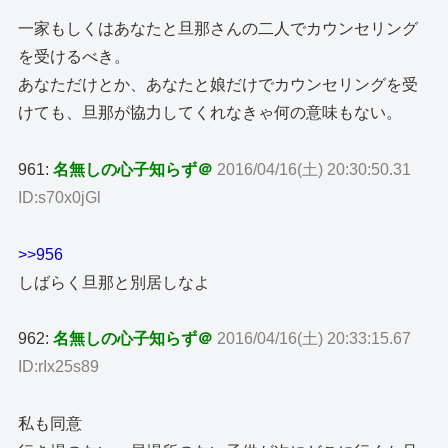
一家もしくはあなたと旦那さんの二人でカウンセリング
を受けるべき。
あなただけとか、あなたと娘だけでカウンセリングを受
けても、旦那が協力してくれなきゃ何の意味もない。
961:
名無しの心子知らず＠
2016/04/16(土) 20:30:50.31
ID:s70x0jGl
>>956
しばらく旦那と別居しなよ
962:
名無しの心子知らず＠
2016/04/16(土) 20:33:15.67
ID:rIx25s89
私も同意