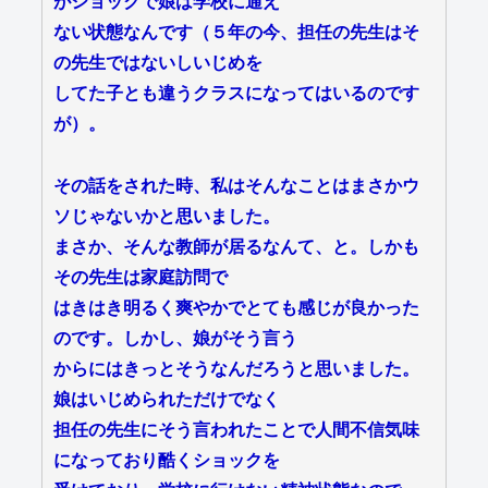
がショックで娘は学校に通え
ない状態なんです（５年の今、担任の先生はそ
の先生ではないしいじめを
してた子とも違うクラスになってはいるのです
が）。
その話をされた時、私はそんなことはまさかウ
ソじゃないかと思いました。
まさか、そんな教師が居るなんて、と。しかも
その先生は家庭訪問で
はきはき明るく爽やかでとても感じが良かった
のです。しかし、娘がそう言う
からにはきっとそうなんだろうと思いました。
娘はいじめられただけでなく
担任の先生にそう言われたことで人間不信気味
になっており酷くショックを