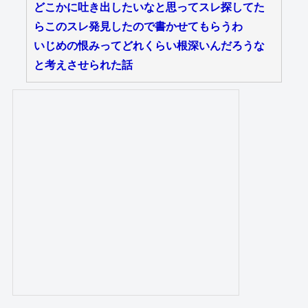
どこかに吐き出したいなと思ってスレ探してた
らこのスレ発見したので書かせてもらうわ
いじめの恨みってどれくらい根深いんだろうな
と考えさせられた話