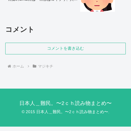
のクズ！』と書かれており…
コメント
コメントを書き込む
ホーム
マジキチ
日本人＿難民。〜2ｃｈ読み物まとめ〜
© 2015 日本人＿難民。〜2ｃｈ読み物まとめ〜.