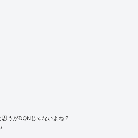
思うがDQNじゃないよね？
/