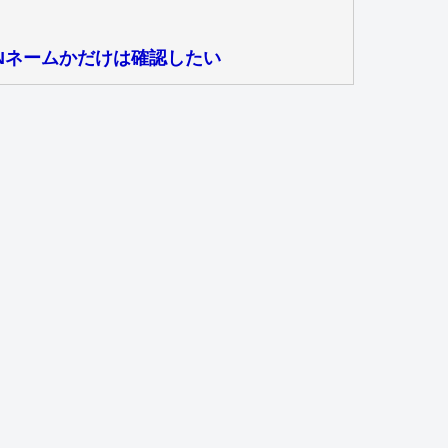
Nネームかだけは確認したい