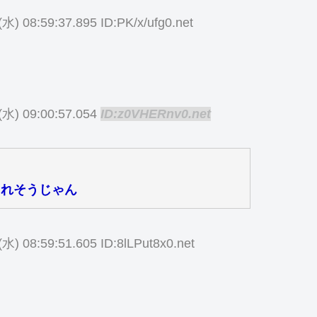
(水) 08:59:37.895 ID:PK/x/ufg0.net
(水) 09:00:57.054
ID:z0VHERnv0.net
られそうじゃん
(水) 08:59:51.605 ID:8lLPut8x0.net