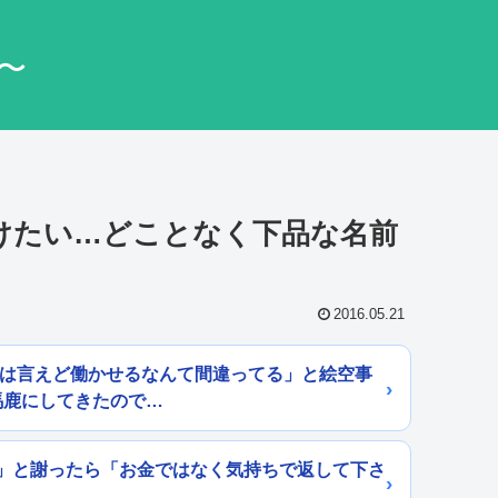
〜
付けたい…どことなく下品な名前
2016.05.21
とは言えど働かせるなんて間違ってる」と絵空事
馬鹿にしてきたので…
」と謝ったら「お金ではなく気持ちで返して下さ