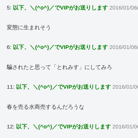
5:
以下、＼(^o^)／でVIPがお送りします
2016/01/06
変態に生まれそう
6:
以下、＼(^o^)／でVIPがお送りします
2016/01/06
騙されたと思って「とれみす」にしてみろ
11:
以下、＼(^o^)／でVIPがお送りします
2016/01/0
春を売る水商売するんだろうな
12:
以下、＼(^o^)／でVIPがお送りします
2016/01/0