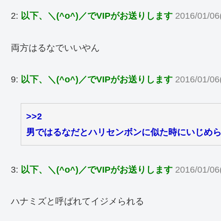
2:
以下、＼(^o^)／でVIPがお送りします
2016/01/06
両方はるなでいいやん
9:
以下、＼(^o^)／でVIPがお送りします
2016/01/06
>>2
男ではるなだとハリセンボンに似た時にいじめ
3:
以下、＼(^o^)／でVIPがお送りします
2016/01/06
ハナミズと呼ばれてイジメられる