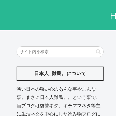
日本人_難民。について
狭い日本の狭い心のあんな事やこんな
事。まさに日本人難民。。という事で、
当ブログは復讐ネタ、キチママネタ等主
に生活ネタを中心にした読み物ブログに