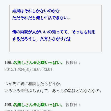
結局はそれしかないのかな
ただそれだと俺も生活できない…
俺の両親が人がいいの知ってて、そっちも利用
するだろうし、八方ふさがりだよ
198:
名無しさん＠お腹いっぱい。
投稿日：
2013/12/04(水) 19:03:23.01
つか先に親に相談したらどうか。
いろいろ全部ぶちまけて。あっちの親はどんなんなの。
199:
名無しさん＠お腹いっぱい。
投稿日：