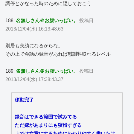
調停とかなった時のために隠しておこう
188:
名無しさん＠お腹いっぱい。
投稿日：
2013/12/04(水) 16:13:48.63
別居も実績になるからな。
その上で会話の録音があれば慰謝料取れるレベル
189:
名無しさん＠お腹いっぱい。
投稿日：
2013/12/04(水) 17:38:43.37
移動完了
録音はできる範囲で試みてる
ただ嫁があまりにも狡猾すぎる
上では文章にするためにわかりやすく書いたけ