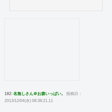
182:
名無しさん＠お腹いっぱい。
投稿日：
2013/12/04(水) 08:38:21.11