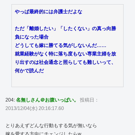
やっぱ最終的には弁護士だよな
ただ「離婚したい」「したくない」の真っ向勝
負になった場合
どうしても嫁に勝てる気がしないんだ……
就業経験がなく特に落ち度もない専業主婦を放
り出すのは社会通念と照らしても難しいって、
何かで読んだ
204:
名無しさん＠お腹いっぱい。
投稿日：
2013/12/04(水) 20:16:17.60
とりあえずどんな行動もする気が無いなら
嫁を愛する方向にチェンジしたらw