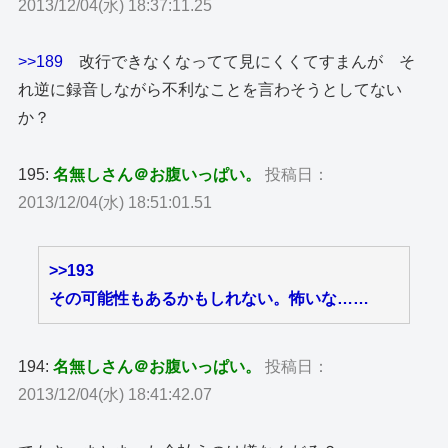
2013/12/04(水) 18:37:11.25
>>189
改行できなくなってて見にくくてすまんが そ
れ逆に録音しながら不利なことを言わそうとしてない
か？
195:
名無しさん＠お腹いっぱい。
投稿日：
2013/12/04(水) 18:51:01.51
>>193
その可能性もあるかもしれない。怖いな……
194:
名無しさん＠お腹いっぱい。
投稿日：
2013/12/04(水) 18:41:42.07