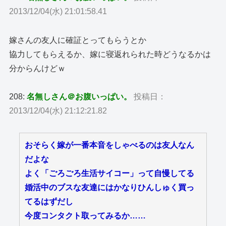
2013/12/04(水) 21:01:58.41
嫁さんの友人に確証とってもらうとか
協力してもらえるか、嫁に寝返れられた時どうなるかは
分からんけどｗ
208:
名無しさん＠お腹いっぱい。
投稿日：
2013/12/04(水) 21:12:21.82
おそらく嫁が一番本音をしゃべるのは友人なん
だよな
よく「ごろごろ生活サイコー」って自慢してる
婚活中のブスな友達にはかなりひんしゅく買っ
てるはずだし
今度コンタクト取ってみるか……