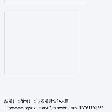
結婚して後悔してる既婚男性24人目
http://www.logsoku.com/r/2ch.sc/tomorrow/1376119036/