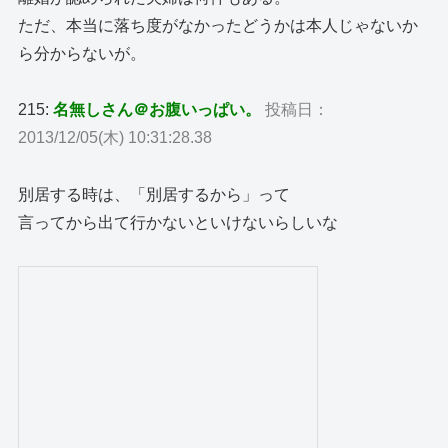
ただ、本当に落ち度がなかったどうかは本人じゃないか
ら分からないが。
215:
名無しさん＠お腹いっぱい。
投稿日：
2013/12/05(木) 10:31:28.38
別居する時は、「別居するから」って
言ってから出て行かないといけないらしいな