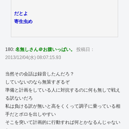
だとよ
寄生虫め
180:
名無しさん＠お腹いっぱい。
投稿日：
2013/12/04(水) 08:07:15.93
当然その会話は録音したんだろ？
していないのなら無策すぎるぞ
準備と計画をしている人に対抗するのに何も無しで戦え
る訳ないだろ
私は負ける訳が無いと高をくくって調子に乗っている相
手だとボロを出しやすい
そこを突いて計画的に行動すれば何とかなるんじゃない