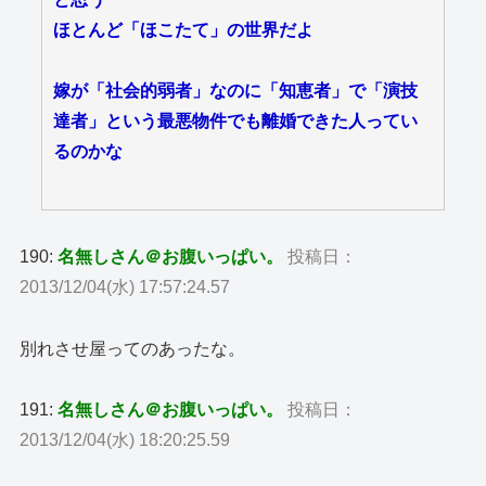
ほとんど「ほこたて」の世界だよ
嫁が「社会的弱者」なのに「知恵者」で「演技
達者」という最悪物件でも離婚できた人ってい
るのかな
190:
名無しさん＠お腹いっぱい。
投稿日：
2013/12/04(水) 17:57:24.57
別れさせ屋ってのあったな。
191:
名無しさん＠お腹いっぱい。
投稿日：
2013/12/04(水) 18:20:25.59