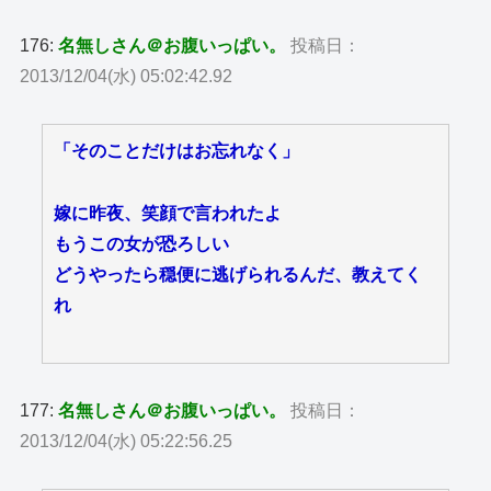
176:
名無しさん＠お腹いっぱい。
投稿日：
2013/12/04(水) 05:02:42.92
「そのことだけはお忘れなく」
嫁に昨夜、笑顔で言われたよ
もうこの女が恐ろしい
どうやったら穏便に逃げられるんだ、教えてく
れ
177:
名無しさん＠お腹いっぱい。
投稿日：
2013/12/04(水) 05:22:56.25