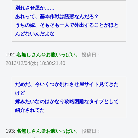
別れさせ屋か……
あれって、基本作戦は誘惑なんだろ？
うちの嫁、そもそも一人で外出することがほと
んどないんだよな
192:
名無しさん＠お腹いっぱい。
投稿日：
2013/12/04(水) 18:30:21.40
だめだ、今いくつか別れさせ屋サイト見てきた
けど
嫁みたいなのはかなり攻略困難なタイプとして
紹介されてた
193:
名無しさん＠お腹いっぱい。
投稿日：