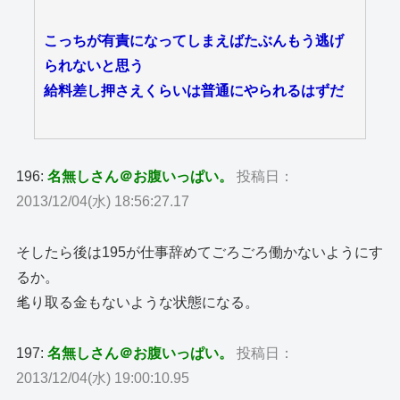
こっちが有責になってしまえばたぶんもう逃げ
られないと思う
給料差し押さえくらいは普通にやられるはずだ
196:
名無しさん＠お腹いっぱい。
投稿日：
2013/12/04(水) 18:56:27.17
そしたら後は195が仕事辞めてごろごろ働かないようにす
るか。
毟り取る金もないような状態になる。
197:
名無しさん＠お腹いっぱい。
投稿日：
2013/12/04(水) 19:00:10.95