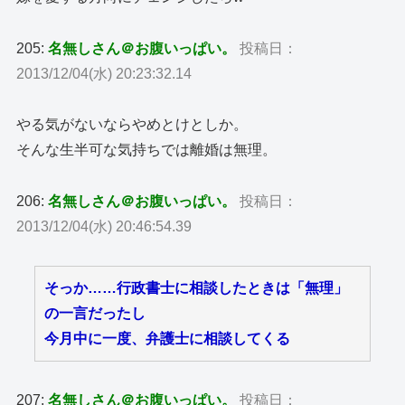
205:
名無しさん＠お腹いっぱい。
投稿日：
2013/12/04(水) 20:23:32.14
やる気がないならやめとけとしか。
そんな生半可な気持ちでは離婚は無理。
206:
名無しさん＠お腹いっぱい。
投稿日：
2013/12/04(水) 20:46:54.39
そっか……行政書士に相談したときは「無理」
の一言だったし
今月中に一度、弁護士に相談してくる
207:
名無しさん＠お腹いっぱい。
投稿日：