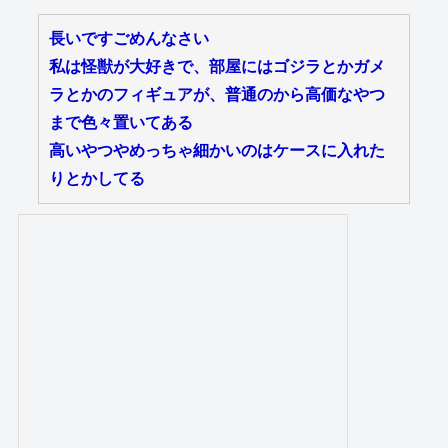
長いですごめんなさい
私は怪獣が大好きで、部屋にはゴジラとかガメ
ラとかのフィギュアが、普通のから高価なやつ
まで色々置いてある
高いやつやめっちゃ細かいのはケースに入れた
りとかしてる