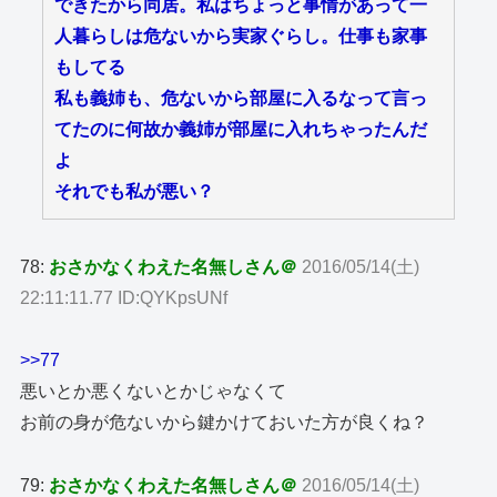
できたから同居。私はちょっと事情があって一
人暮らしは危ないから実家ぐらし。仕事も家事
もしてる
私も義姉も、危ないから部屋に入るなって言っ
てたのに何故か義姉が部屋に入れちゃったんだ
よ
それでも私が悪い？
78:
おさかなくわえた名無しさん＠
2016/05/14(土)
22:11:11.77 ID:QYKpsUNf
>>77
悪いとか悪くないとかじゃなくて
お前の身が危ないから鍵かけておいた方が良くね？
79:
おさかなくわえた名無しさん＠
2016/05/14(土)