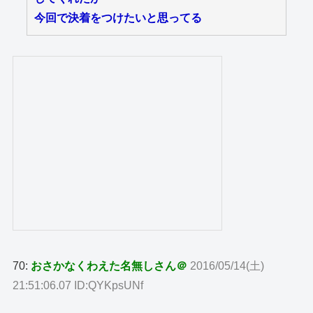
今回で決着をつけたいと思ってる
70:
おさかなくわえた名無しさん＠
2016/05/14(土)
21:51:06.07 ID:QYKpsUNf