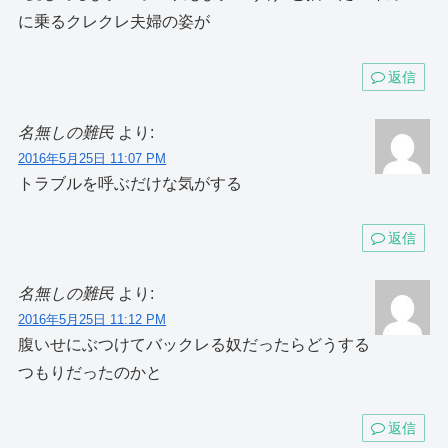
に乗るクレクレ夫婦の姿が
返信
名無しの難民
より:
2016年5月25日 11:07 PM
トラブルを呼ぶだけな気がする
返信
名無しの難民
より:
2016年5月25日 11:12 PM
腹いせにぶつけてバックレる奴だったらどうする
つもりだったのかと
返信