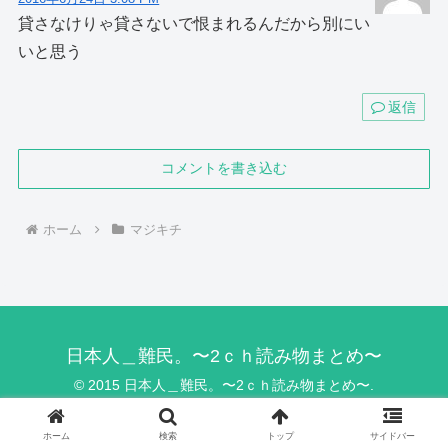
貸さなけりゃ貸さないで恨まれるんだから別にい
いと思う
返信
コメントを書き込む
ホーム
マジキチ
日本人＿難民。〜2ｃｈ読み物まとめ〜
© 2015 日本人＿難民。〜2ｃｈ読み物まとめ〜.
ホーム
検索
トップ
サイドバー