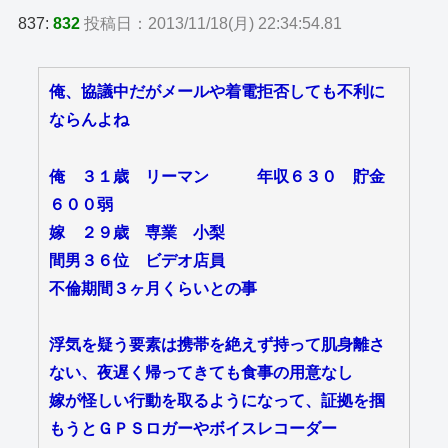
837:
832
投稿日：2013/11/18(月) 22:34:54.81
俺、協議中だがメールや着電拒否しても不利に
ならんよね
俺 ３１歳 リーマン 年収６３０ 貯金
６００弱
嫁 ２９歳 専業 小梨
間男３６位 ビデオ店員
不倫期間３ヶ月くらいとの事
浮気を疑う要素は携帯を絶えず持って肌身離さ
ない、夜遅く帰ってきても食事の用意なし
嫁が怪しい行動を取るようになって、証拠を掴
もうとＧＰＳロガーやボイスレコーダー