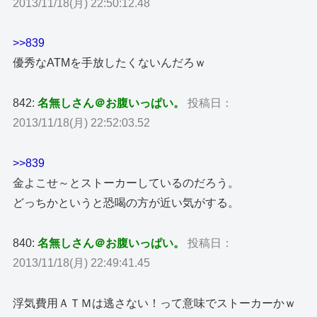
2013/11/18(月) 22:50:12.48
>>839
優秀なATMを手放したくないんだろｗ
842:
名無しさん＠お腹いっぱい。
投稿日：
2013/11/18(月) 22:52:03.52
>>839
金よこせ～とストーカーしているのだろう。
どっちかというと恐喝の方が近い気がする。
840:
名無しさん＠お腹いっぱい。
投稿日：
2013/11/18(月) 22:49:41.45
浮気費用ＡＴＭは逃さない！って意味でストーカーかｗ