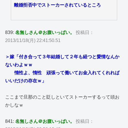
離婚拒否中でストーカーされているところ
839:
名無しさん＠お腹いっぱい。
投稿日：
2013/11/18(月) 22:41:50.51
＞嫁「付き合って３年結婚して２年も経つと愛情なんか
ないわよｗｗ
惰性よ、惰性 頑張って働いてお金入れてくれれば
いいだけの存在ｗ」
ここまで旦那のこと貶しといてストーカーするって頭お
かしなｗ
841:
名無しさん＠お腹いっぱい。
投稿日：