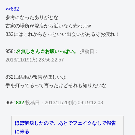
>>832
参考になったありがとな
古家の場所が嫁店から近いなら売れよw
832にはこれからきっといい出会いがあるぞお疲れ！
958:
名無しさん＠お腹いっぱい。
投稿日：
2013/11/19(火) 23:56:22.57
832に結果の報告がほしいよ
手を打ってるって言ったけどそれも知りたいな
969:
832
投稿日：2013/11/20(水) 09:19:12.08
ほぼ解決したので、あとでフェイクなしで報告
に来る