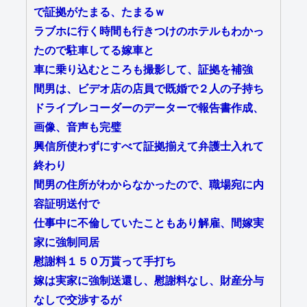
で証拠がたまる、たまるｗ
ラブホに行く時間も行きつけのホテルもわかっ
たので駐車してる嫁車と
車に乗り込むところも撮影して、証拠を補強
間男は、ビデオ店の店員で既婚で２人の子持ち
ドライブレコーダーのデーターで報告書作成、
画像、音声も完璧
興信所使わずにすべて証拠揃えて弁護士入れて
終わり
間男の住所がわからなかったので、職場宛に内
容証明送付で
仕事中に不倫していたこともあり解雇、間嫁実
家に強制同居
慰謝料１５０万貰って手打ち
嫁は実家に強制送還し、慰謝料なし、財産分与
なしで交渉するが