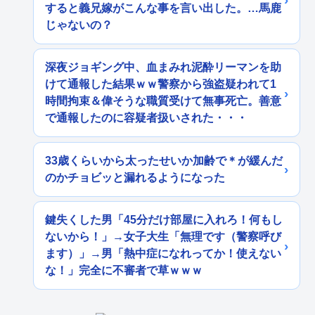
すると義兄嫁がこんな事を言い出した。…馬鹿
じゃないの？
深夜ジョギング中、血まみれ泥酔リーマンを助
けて通報した結果ｗｗ警察から強盗疑われて1
時間拘束＆偉そうな職質受けて無事死亡。善意
で通報したのに容疑者扱いされた・・・
33歳くらいから太ったせいか加齢で＊が緩んだ
のかチョビッと漏れるようになった
鍵失くした男「45分だけ部屋に入れろ！何もし
ないから！」→女子大生「無理です（警察呼び
ます）」→男「熱中症になれってか！使えない
な！」完全に不審者で草ｗｗｗ