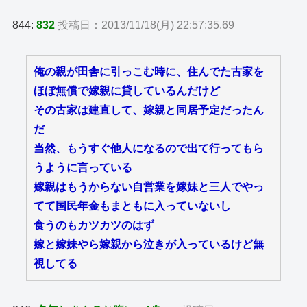
844:
832
投稿日：2013/11/18(月) 22:57:35.69
俺の親が田舎に引っこむ時に、住んでた古家を
ほぼ無償で嫁親に貸しているんだけど
その古家は建直して、嫁親と同居予定だったん
だ
当然、もうすぐ他人になるので出て行ってもら
うように言っている
嫁親はもうからない自営業を嫁妹と三人でやっ
てて国民年金もまともに入っていないし
食うのもカツカツのはず
嫁と嫁妹やら嫁親から泣きが入っているけど無
視してる