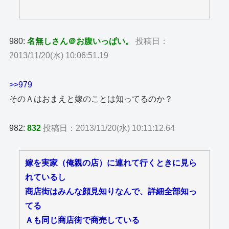
980:
名無しさん＠お腹いっぱい。
投稿日：
2013/11/20(水) 10:06:51.19
>>979
そのＡはおまえと嫁のことは知ってるのか？
982:
832
投稿日：2013/11/20(水) 10:11:12.64
嫁を実家（俺親の店）に連れて行くときに見ら
れているし
商店街はみんな顔見知りなんで、詳細全部知っ
てる
Ａも同じ商店街で商売している