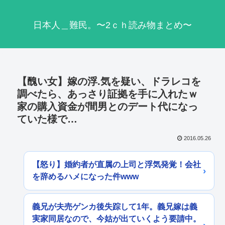
日本人＿難民。〜2ｃｈ読み物まとめ〜
【醜い女】嫁の浮.気を疑い、ドラレコを
調べたら、あっさり証拠を手に入れたｗ
家の購入資金が間男とのデート代になっ
ていた様で…
2016.05.26
【怒り】婚約者が直属の上司と浮気発覚！会社
を辞めるハメになった件www
義兄が夫売ゲンカ後失踪して1年。義兄嫁は義
実家同居なので、今姑が出ていくよう要請中。