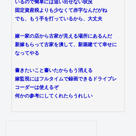
いるので簡単には追い出せない状況
固定資産税よりも少なくて赤字なんだがね
でも、もう手を打っているから、大丈夫
嫁一家の店から古家が見える場所にあるんだ
新嫁もらって古家を潰して、新築建てて幸せに
なってやる
書きたいこと書いたからもう消える
嫁監視にはフルタイムで録画できるドライブレ
コーダーは使えるぞ
何かの参考にしてくれたらうれしい