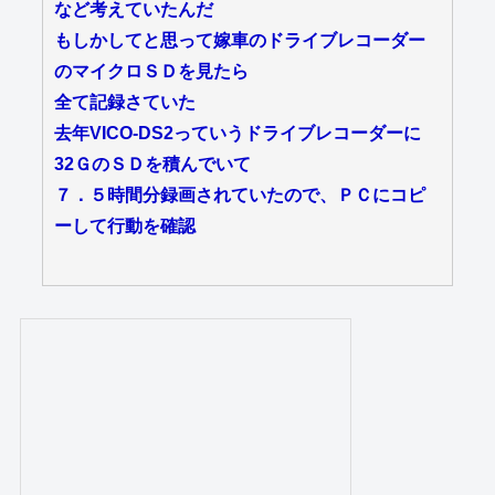
など考えていたんだ
もしかしてと思って嫁車のドライブレコーダー
のマイクロＳＤを見たら
全て記録さていた
去年VICO-DS2っていうドライブレコーダーに
32ＧのＳＤを積んでいて
７．５時間分録画されていたので、ＰＣにコピ
ーして行動を確認