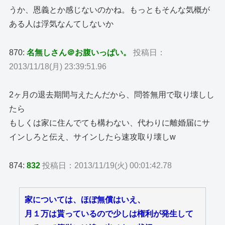
うか、恩義とか感じないのかね。もっともそんな気概が
ある人は浮気なんてしないか
870:
名無しさん＠お腹いっぱい。
投稿日：
2013/11/18(月) 23:39:51.96
2ヶ月の退去期間与えたんだから、問答無用で取り壊しし
たら
もしくは家に住んでても構わない、代わりに離婚届にサ
インしろと伝え、サインしたら速攻取り壊しw
874:
832
投稿日：2013/11/19(火) 00:01:42.78
家については、ほぼ無償はいえ、
月１万は貰っているので少しは権利が発生して