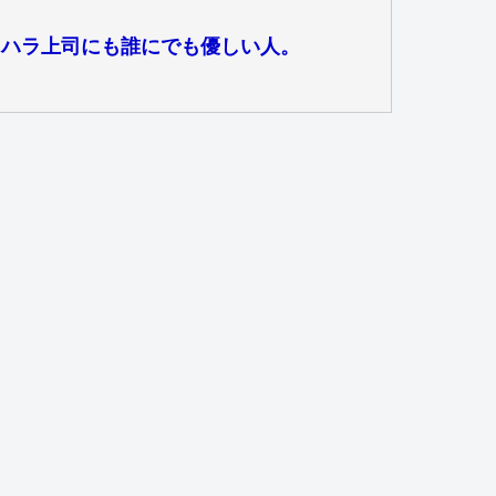
クハラ上司にも誰にでも優しい人。