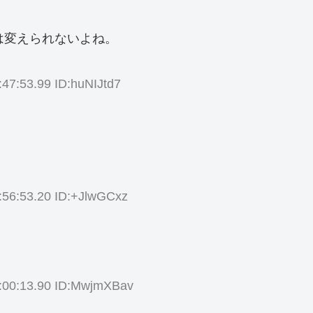
は変えられないよね。
:47:53.99 ID:huNIJtd7
:56:53.20 ID:+JlwGCxz
:00:13.90 ID:MwjmXBav