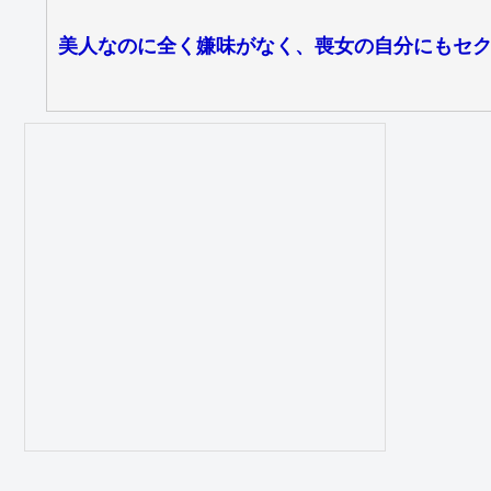
美人なのに全く嫌味がなく、喪女の自分にもセ