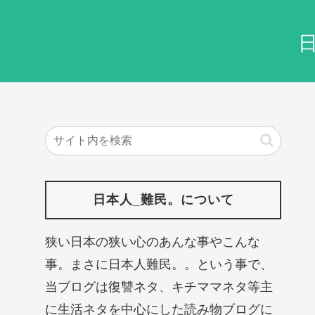
日本人_難民。について
狭い日本の狭い心のあんな事やこんな
事。まさに日本人難民。。という事で、
当ブログは復讐ネタ、キチママネタ等主
に生活ネタを中心にした読み物ブログに