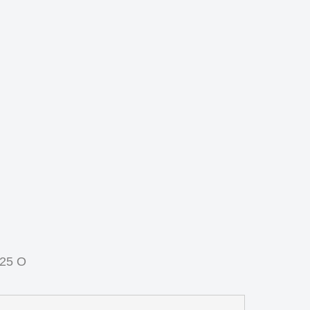
.25 O