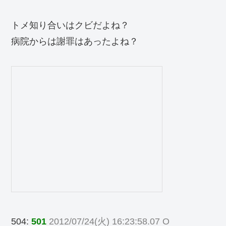
トメ知り合いはクビだよね？
病院からは謝罪はあったよね？
504:
501
2012/07/24(火) 16:23:58.07 O