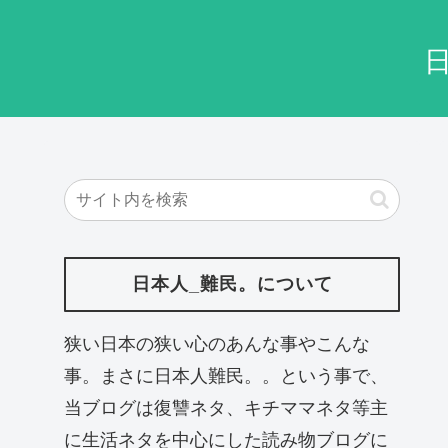
日本人_難民。について
狭い日本の狭い心のあんな事やこんな
事。まさに日本人難民。。という事で、
当ブログは復讐ネタ、キチママネタ等主
に生活ネタを中心にした読み物ブログに