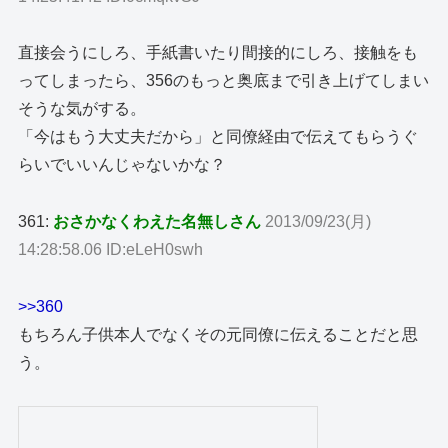
直接会うにしろ、手紙書いたり間接的にしろ、接触をも
ってしまったら、356のもっと奥底まで引き上げてしまい
そうな気がする。
「今はもう大丈夫だから」と同僚経由で伝えてもらうぐ
らいでいいんじゃないかな？
361:
おさかなくわえた名無しさん
2013/09/23(月)
14:28:58.06 ID:eLeH0swh
>>360
もちろん子供本人でなくその元同僚に伝えることだと思
う。