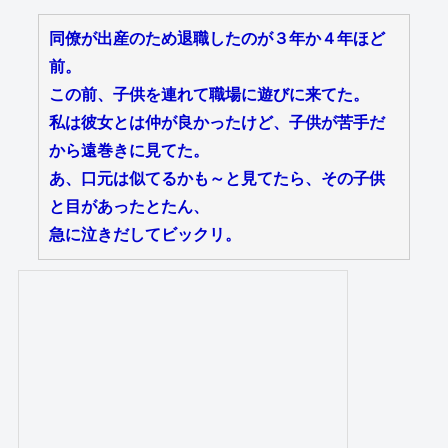
同僚が出産のため退職したのが３年か４年ほど
前。
この前、子供を連れて職場に遊びに来てた。
私は彼女とは仲が良かったけど、子供が苦手だ
から遠巻きに見てた。
あ、口元は似てるかも～と見てたら、その子供
と目があったとたん、
急に泣きだしてビックリ。