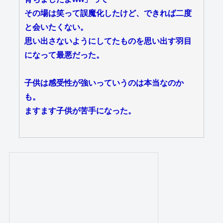
その場は笑って誤魔化したけど、できれば二度
と会いたくない。
思い出さないようにしてたものを思い出す羽目
になって最悪だった。
子供は感受性が強いっていうのは本当なのか
も。
ますます子供が苦手になった。