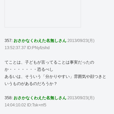
357:
おさかなくわえた名無しさん
2013/09/23(月)
13:52:37.37 ID:PNyfzshd
てことは、子どもが言ってることは事実だったの
か・・・・・・・恐るべし
あるいは、そういう「分かりやすい」雰囲気や顔つきと
いうものがあるのだろうか？
358:
おさかなくわえた名無しさん
2013/09/23(月)
14:04:10.02 ID:Tsk+rrI5