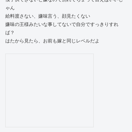
ゃん
給料渡さない、嫌味言う、顔見たくない
嫌味の王様みたいな事してないで自分ですっきりすれ
ば？
はたから見たら、お前も嫁と同じレベルだよ