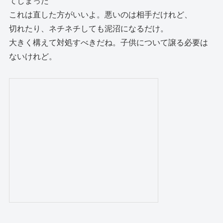
てしまった
これは直した方がいいよ。悪いのは相手だけれど、
切れたり、ネチネチしても泥沼になるだけ。
大きく構えて対処すべきだね。子供について譲る必要は
ないけれど。