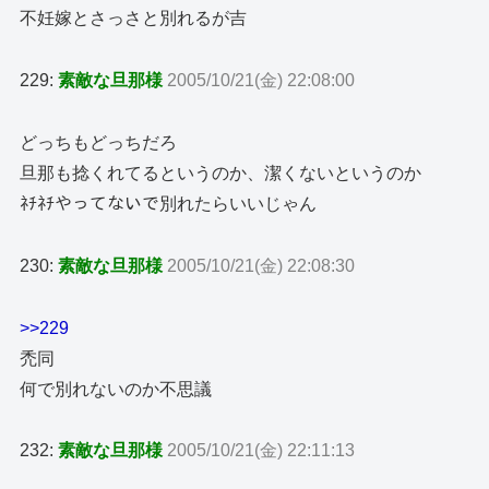
不妊嫁とさっさと別れるが吉
229:
素敵な旦那様
2005/10/21(金) 22:08:00
どっちもどっちだろ
旦那も捻くれてるというのか、潔くないというのか
ﾈﾁﾈﾁやってないで別れたらいいじゃん
230:
素敵な旦那様
2005/10/21(金) 22:08:30
>>229
禿同
何で別れないのか不思議
232:
素敵な旦那様
2005/10/21(金) 22:11:13