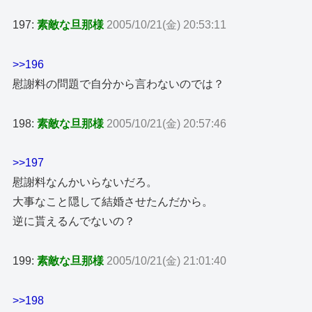
197:
素敵な旦那様
2005/10/21(金) 20:53:11
>>196
慰謝料の問題で自分から言わないのでは？
198:
素敵な旦那様
2005/10/21(金) 20:57:46
>>197
慰謝料なんかいらないだろ。
大事なこと隠して結婚させたんだから。
逆に貰えるんでないの？
199:
素敵な旦那様
2005/10/21(金) 21:01:40
>>198