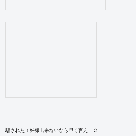
騙された！妊娠出来ないなら早く言え ２