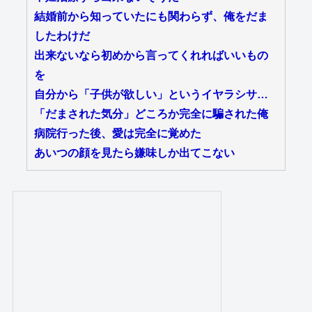
結婚前から知っていたにも関わらず、俺をだま
したわけだ
出来ないなら初めから言ってくれればいいもの
を
自分から「子供が欲しい」というイヤラシサ…
「だまされた気分」どころか完全に騙された俺
病院行った後、愛は完全に覚めた
あいつの顔を見たら嫌味しか出てこない