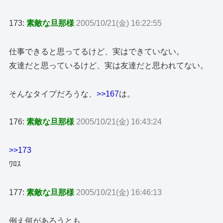
173:
素敵な旦那様
2005/10/21(金) 16:22:55
仕事できると思ってるけど、実はできていない。
友達だと思っているけど、実は友達だと思われてない。
そんなタイプだろうな、
>>167
は。
176:
素敵な旦那様
2005/10/21(金) 16:43:24
>>173
ﾜﾛｽ
177:
素敵な旦那様
2005/10/21(金) 16:46:13
例え何があろうとも