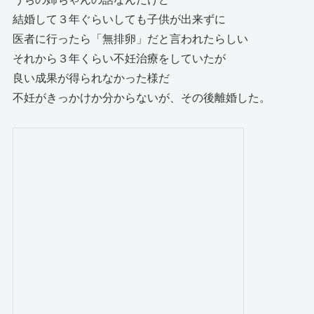
結婚して３年ぐらいしても子供が出来ずに
医者に行ったら「無排卵」だと言われたらしい
それから３年くらい不妊治療をしていたが
良い成果が得られなかった様だ
不妊がきっかけか分からないが、その後離婚した。