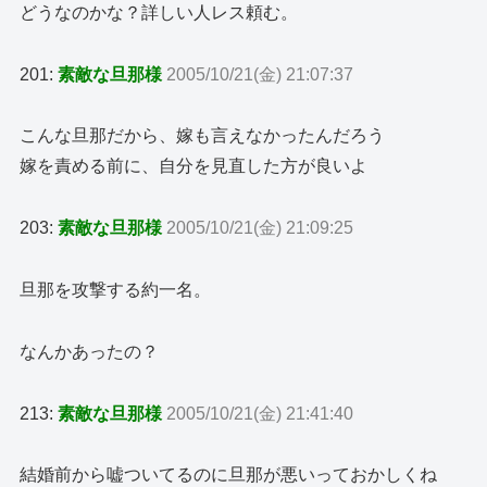
どうなのかな？詳しい人レス頼む。
201:
素敵な旦那様
2005/10/21(金) 21:07:37
こんな旦那だから、嫁も言えなかったんだろう
嫁を責める前に、自分を見直した方が良いよ
203:
素敵な旦那様
2005/10/21(金) 21:09:25
旦那を攻撃する約一名。
なんかあったの？
213:
素敵な旦那様
2005/10/21(金) 21:41:40
結婚前から嘘ついてるのに旦那が悪いっておかしくね