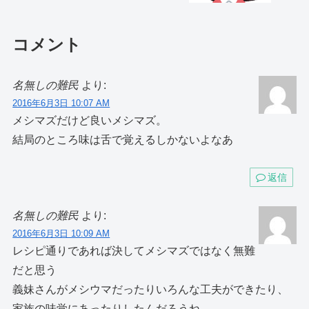
コメント
名無しの難民
より:
2016年6月3日 10:07 AM
メシマズだけど良いメシマズ。
結局のところ味は舌で覚えるしかないよなあ
返信
名無しの難民
より:
2016年6月3日 10:09 AM
レシピ通りであれば決してメシマズではなく無難
だと思う
義妹さんがメシウマだったりいろんな工夫ができたり、
家族の味覚にあったりしたんだろうね