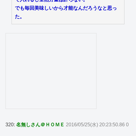
でも毎回美味しいから才能なんだろうなと思っ
た。
320:
名無しさん＠ＨＯＭＥ
2016/05/25(水) 20:23:50.86 0