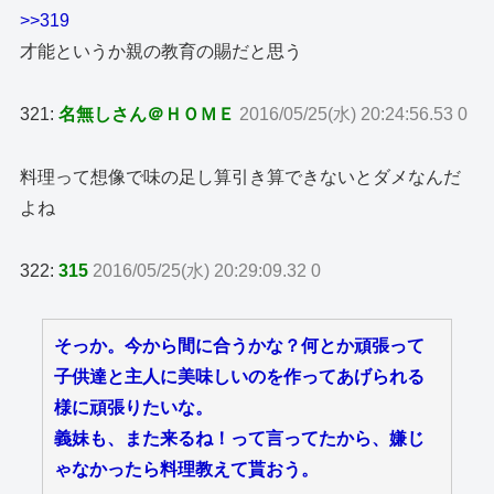
>>319
才能というか親の教育の賜だと思う
321:
名無しさん＠ＨＯＭＥ
2016/05/25(水) 20:24:56.53 0
料理って想像で味の足し算引き算できないとダメなんだ
よね
322:
315
2016/05/25(水) 20:29:09.32 0
そっか。今から間に合うかな？何とか頑張って
子供達と主人に美味しいのを作ってあげられる
様に頑張りたいな。
義妹も、また来るね！って言ってたから、嫌じ
ゃなかったら料理教えて貰おう。