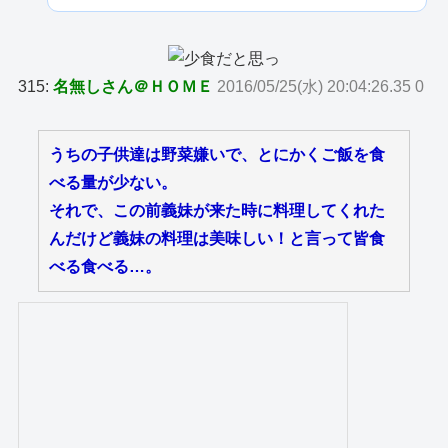
315:
名無しさん＠ＨＯＭＥ
2016/05/25(水) 20:04:26.35 0
うちの子供達は野菜嫌いで、とにかくご飯を食
べる量が少ない。
それで、この前義妹が来た時に料理してくれた
んだけど義妹の料理は美味しい！と言って皆食
べる食べる…。