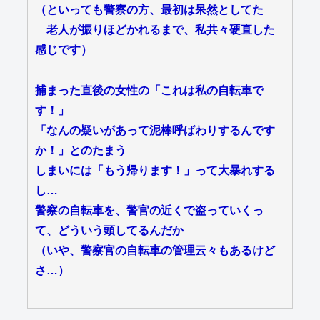
（といっても警察の方、最初は呆然としてた
老人が振りほどかれるまで、私共々硬直した
感じです）
捕まった直後の女性の「これは私の自転車で
す！」
「なんの疑いがあって泥棒呼ばわりするんです
か！」とのたまう
しまいには「もう帰ります！」って大暴れする
し…
警察の自転車を、警官の近くで盗っていくっ
て、どういう頭してるんだか
（いや、警察官の自転車の管理云々もあるけど
さ…）