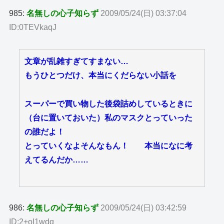
985:
名無しの心子知らず
2009/05/24(日) 03:37:04
ID:0TEVkaqJ
文章が乱雑すぎてすまない…
もうひとつだけ、本当にくだらない小話を
スーパーで買い物した後袋詰めしているときに
（台に置いておいた）私のマスクとっていった
の誰だよ！
とっていくなよそんなもん！ 本当になに考
えてるんだか……
986:
名無しの心子知らず
2009/05/24(日) 03:42:59
ID:2+oI1wdq