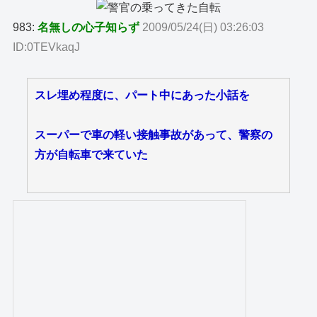
983:
名無しの心子知らず
2009/05/24(日) 03:26:03
ID:0TEVkaqJ
スレ埋め程度に、パート中にあった小話を
スーパーで車の軽い接触事故があって、警察の
方が自転車で来ていた