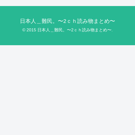
日本人＿難民。〜2ｃｈ読み物まとめ〜
© 2015 日本人＿難民。〜2ｃｈ読み物まとめ〜.