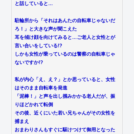
と話していると…
駐輪所から「それはあんたの自転車じゃないだ
ろ！」と大きな声が聞こえた
耳を傾け顔を向けてみると…ご老人と女性とが
言い合いをしている!?
しかも女性が乗っているのは警察の自転車じゃ
ないですか!?
私が内心「え、え？」とか思っていると、女性
はそのまま自転車を発進
「泥棒！」と声を出し掴みかかる老人だが、振
りほどかれて転倒
その後、近くにいた若い兄ちゃんがその女性を
捕まえ
おまわりさんもすぐに駆けつけて御用となった