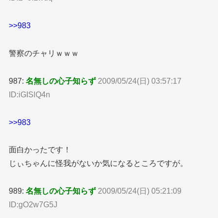
>>983
警察のチャリｗｗｗ
987:
名無しの心子知らず
2009/05/24(日) 03:57:17
ID:iGISlQ4n
>>983
面白かったです！
じぃちゃんに怪我がないか気になるところですが。
989:
名無しの心子知らず
2009/05/24(日) 05:21:09
ID:gO2w7G5J