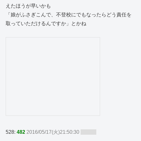
えたほうが早いかも
「娘がふさぎこんで、不登校にでもなったらどう責任を
取っていただけるんですか」とかね
528:
482
2016/05/17(火)21:50:30
ID:GtB