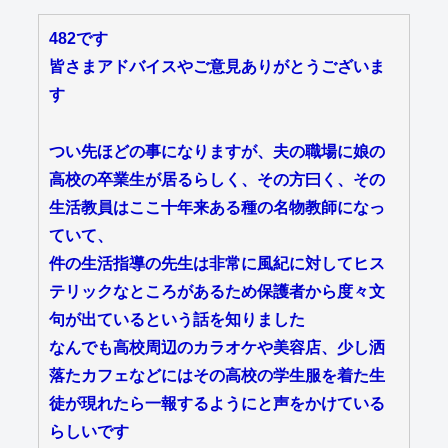
482です
皆さまアドバイスやご意見ありがとうございま
す
つい先ほどの事になりますが、夫の職場に娘の
高校の卒業生が居るらしく、その方曰く、その
生活教員はここ十年来ある種の名物教師になっ
ていて、
件の生活指導の先生は非常に風紀に対してヒス
テリックなところがあるため保護者から度々文
句が出ているという話を知りました
なんでも高校周辺のカラオケや美容店、少し洒
落たカフェなどにはその高校の学生服を着た生
徒が現れたら一報するようにと声をかけている
らしいです