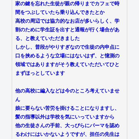
家の鍵を忘れた生徒が親の帰りまでカフェで時
間をつぶしていたら乗り込んできたとか
高校の周辺では協力的なお店が多いらしく、学
割のために学生証を出すと通報が行く場合があ
る、と教えていただきました
しかし、普段がやりすぎなので生徒の内申点に
口を挟めるような立場にはないはず、と憶測の
領域ではありますがそう教えていただいてひと
まずほっとしています
他の高校に編入などは今のところ考えていませ
ん
娘に要らない苦労を掛けることになりますし、
髪の指導以外は学校を気にいっていますから
他の生徒さんの手前、大っぴらにパーマを認め
るわけにはいかないようですが、担任の先生は