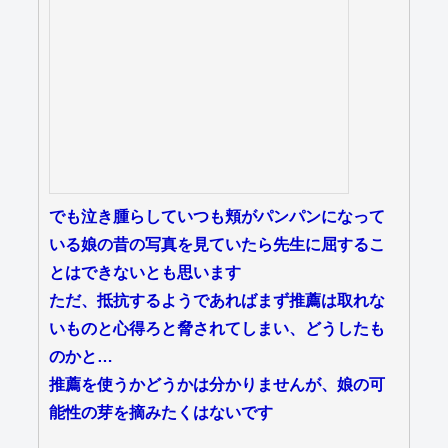
でも泣き腫らしていつも頬がパンパンになって
いる娘の昔の写真を見ていたら先生に屈するこ
とはできないとも思います
ただ、抵抗するようであればまず推薦は取れな
いものと心得ろと脅されてしまい、どうしたも
のかと…
推薦を使うかどうかは分かりませんが、娘の可
能性の芽を摘みたくはないです