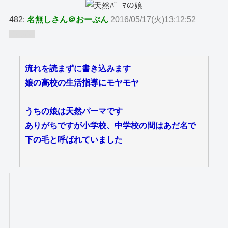
482:
名無しさん＠おーぷん
2016/05/17(火)13:12:52
ID:GtB
流れを読まずに書き込みます
娘の高校の生活指導にモヤモヤ
うちの娘は天然パーマです
ありがちですが小学校、中学校の間はあだ名で
下の毛と呼ばれていました