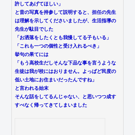
許してあげてほしい」
と昔の写真を持参して説明すると、担任の先生
は理解を示してくださいましたが、生活指導の
先生が駄目でした
「お洒落をしたくとも我慢してる子もいる」
「これも一つの個性と受け入れるべき」
挙句の果てには
「もう高校生だしそんな下品な事を言うような
生徒は我が校にはおりません。よっぱど民度の
低い土地にお住まいだったんですね」
と言われる始末
そんな話をしてるんじゃない、と思いつつ成す
すべなく帰ってきてしまいました