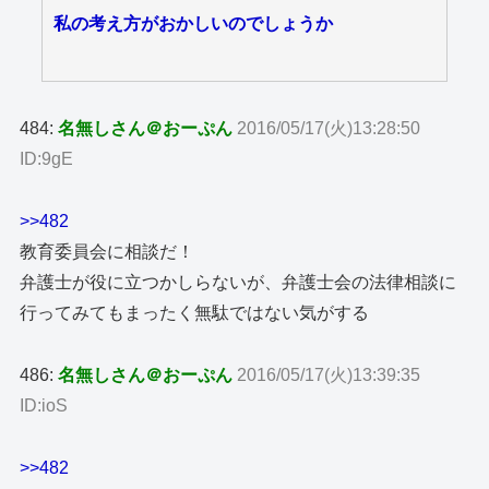
私の考え方がおかしいのでしょうか
484:
名無しさん＠おーぷん
2016/05/17(火)13:28:50
ID:9gE
>>482
教育委員会に相談だ！
弁護士が役に立つかしらないが、弁護士会の法律相談に
行ってみてもまったく無駄ではない気がする
486:
名無しさん＠おーぷん
2016/05/17(火)13:39:35
ID:ioS
>>482