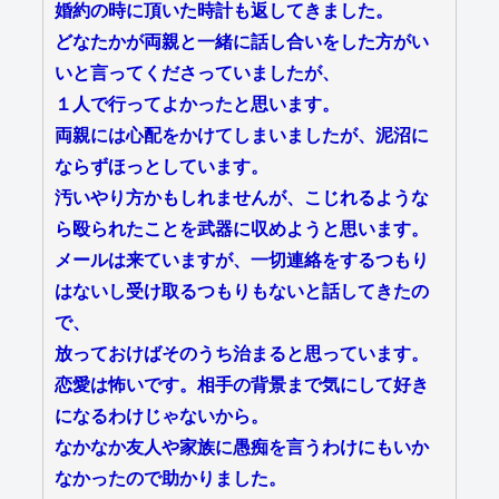
婚約の時に頂いた時計も返してきました。
どなたかが両親と一緒に話し合いをした方がい
いと言ってくださっていましたが、
１人で行ってよかったと思います。
両親には心配をかけてしまいましたが、泥沼に
ならずほっとしています。
汚いやり方かもしれませんが、こじれるような
ら殴られたことを武器に収めようと思います。
メールは来ていますが、一切連絡をするつもり
はないし受け取るつもりもないと話してきたの
で、
放っておけばそのうち治まると思っています。
恋愛は怖いです。相手の背景まで気にして好き
になるわけじゃないから。
なかなか友人や家族に愚痴を言うわけにもいか
なかったので助かりました。