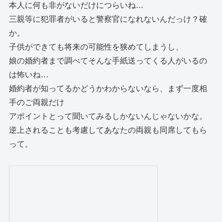
本人に何も非がないだけにつらいね…
三親等に犯罪者がいると警察官になれないんだっけ？確
か。
子供ができても将来の可能性を狭めてしまうし、
娘の婚約者まで調べてそんな手紙送ってくる人がいるの
は怖いね…
婚約者が知ってるかどうかわからないなら、まず一度相
手のご両親だけ
アポイントとって聞いてみるしかないんじゃないかな。
逆上されることも考慮してあなたの両親も同席してもら
って。