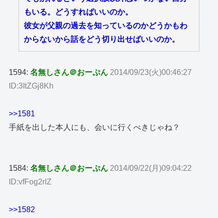
もいる。どうすればいいのか。
彼女が父親の過去を知っているのかどうかもわ
からないから話をどう切り出せばいいのか。
1594:
名無しさん＠おーぷん
2014/09/23(火)00:46:27
ID:3ItZGj8Kh
>>1581
手紙を出した本人にも、会いに行くべきじゃね？
1584:
名無しさん＠おーぷん
2014/09/22(月)09:04:22
ID:vfFog2rIZ
>>1582