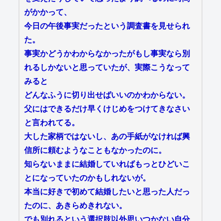
がかかって、
今日の午後事実だったという調査書を見せられ
た。
事実かどうかわからなかったがもし事実なら別
れるしかないと思っていたが、実際こうなって
みると
どんなふうに切り出せばいいのかわからない。
父にはできるだけ早くけじめをつけてきなさい
と言われてる。
大した家柄ではないし、あの手紙がなければ興
信所に頼むようなこともなかったのに。
知らないままに結婚していればもっとひどいこ
とになっていたのかもしれないが。
本当に好きで初めて結婚したいと思った人だっ
たのに、あきらめきれない。
でも別れるという選択肢以外思いつかない自分