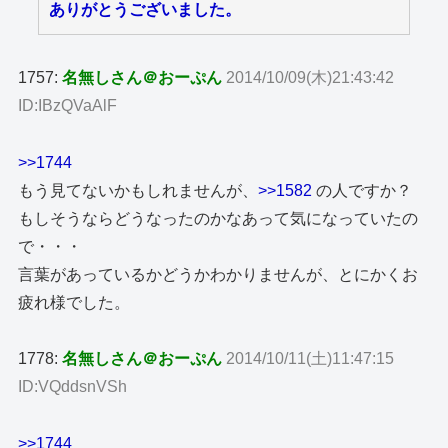
ありがとうございました。
1757:
名無しさん＠おーぷん
2014/10/09(木)21:43:42
ID:IBzQVaAlF
>>1744
もう見てないかもしれませんが、
>>1582
の人ですか？
もしそうならどうなったのかなあって気になっていたの
で・・・
言葉があっているかどうかわかりませんが、とにかくお
疲れ様でした。
1778:
名無しさん＠おーぷん
2014/10/11(土)11:47:15
ID:VQddsnVSh
>>1744