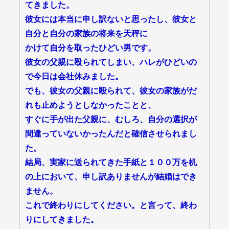
てきました。
彼女には本当に申し訳ないと思ったし、彼女と
自分と自分の家族の将来を天秤に
かけて自分を取ったひどい男です。
彼女の父親に殴られてしまい、ハレがひどいの
で今日は会社休みました。
でも、彼女の父親に殴られて、彼女の家族がだ
れも止めようとしなかったことと、
すぐに手が出た父親に、むしろ、自分の選択が
間違っていないかったんだと確信させられまし
た。
結局、実家に送られてきた手紙と１００万を机
の上において、申し訳ありませんが結婚はでき
ません。
これで終わりにしてください。と言って、終わ
りにしてきました。