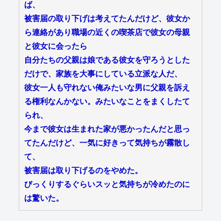
ば、
被害届の取り下げは考えてたんだけど、彼女か
ら連絡があり職場の近くの喫茶店で彼女の母親
と彼女に会ったら
自分たちの父親は娘である彼女を守ろうとした
だけで、家族を大事にしている立派な人だ、
彼女一人も守れない俺みたいな男に父親を訴え
る権利なんかない。みたいなことをまくしたて
られ、
今まで彼女は生まれた家が悪かったんだと思っ
てたんだけど、一気に好きって気持ちが霧散し
て、
被害届は取り下げるのをやめた。
びっくりするぐらいスッと気持ちが冷めたのに
は驚いた。