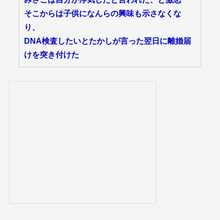
そこからは子供になんらの興味も示さなくな
り、
DNA検査したいとたかしが言った翌日に離婚届
けを突き付けた