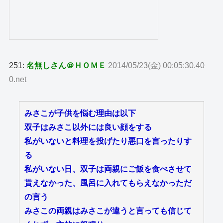
251:
名無しさん＠ＨＯＭＥ
2014/05/23(金) 00:05:30.40
0.net
みさこが子供を悩む理由は以下
双子はみさこ以外には良い顔をする
私がいないと料理を投げたり悪口を言ったりす
る
私がいない日、双子は両親にご飯を食べさせて
貰えなかった、風呂に入れてもらえなかっただ
の言う
みさこの両親はみさこが違うと言っても信じて