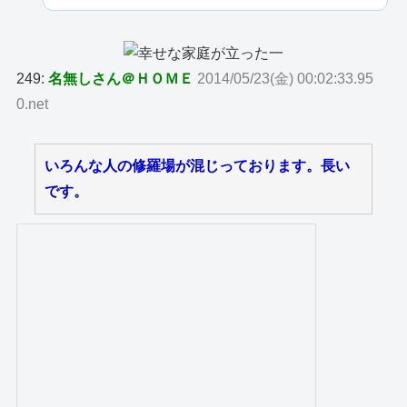
249:
名無しさん＠ＨＯＭＥ
2014/05/23(金) 00:02:33.95
0.net
いろんな人の修羅場が混じっております。長い
です。