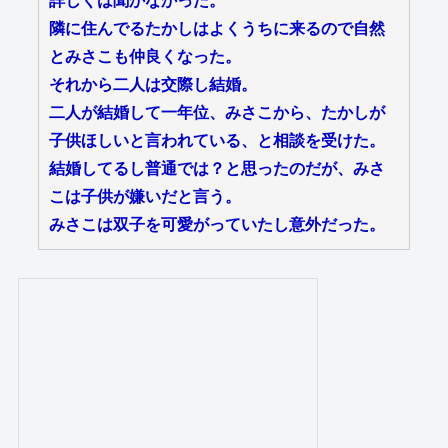
詳しくは聞かなかった。
隣に住んでるたかしはよくうちに来るので自然
とみさこも仲良くなった。
それから二人は交際し結婚。
二人が結婚して一年位、みさこから、たかしが
子供ほしいと言われている、と相談を受けた。
結婚してるし普通では？と思ったのだが、みさ
こは子供が嫌いだと言う。
みさこは双子を可愛がっていたし意外だった。