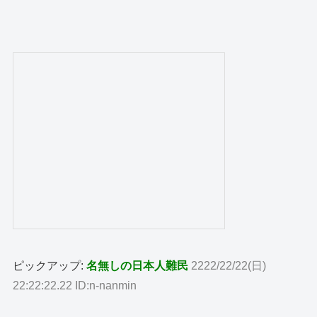
ピックアップ:
名無しの日本人難民
2222/22/22(日)
22:22:22.22 ID:n-nanmin