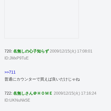
720:
名無しの心子知らず
2009/12/15(火) 17:08:01
ID:JMxP9TuE
>>711
普通にカウンターで買えば良いだけじゃね
722:
名無しさん＠ＨＯＭＥ
2009/12/15(火) 17:16:24
ID:UKNuNk5E