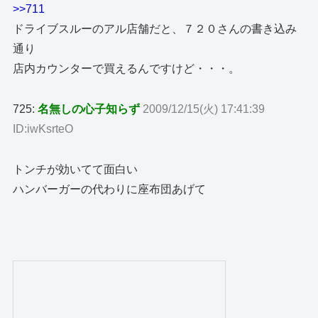
>>711
ドライブスルーのアル店舗だと、７２０さんの書き込み
通り
店内カウンターで買えるんですけど・・・。
725:
名無しの心子知らず
2009/12/15(火) 17:41:39
ID:iwKsrteO
トンチが効いてて面白い
ハンバーガーの代わりに座布団あげて