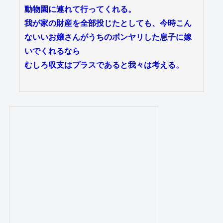
動物園に連れて行ってくれる。
我が家の財産を全部投じたとしても、今時こん
ないいお嬢さんがうちのボンヤリした息子に嫁
いでくれるなら
むしろ収支はプラスであると我々は考える。