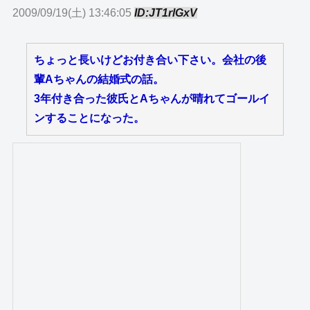
2009/09/19(土) 13:46:05
ID:JT1rlGxV
ちょっと長いけどお付き合い下さい。会社の後
輩Aちゃんの結婚式の話。
3年付き合った彼氏とAちゃんが晴れてゴールイ
ンすることになった。