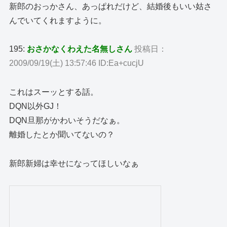
新郎のおっかさん、あっぱれだけど、結婚後もいい姑さ
んでいてくれますように。
195:
おさかなくわえた名無しさん
投稿日：
2009/09/19(土) 13:57:46 ID:Ea+cucjU
これはスーッとする話。
DQN以外GJ！
DQN旦那がかわいそうだなぁ。
離婚したとか聞いてないの？
新郎新婦は幸せになってほしいなぁ