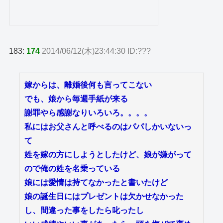
183:
174
2014/06/12(木)23:44:30 ID:???
嫁からは、離婚後何も言ってこない
でも、娘から毎週手紙が来る
謝罪やら感謝なりいろいろ。。。。
私にはお父さんと呼べるのはパパしかいないっ
て
姓を嫁の方にしようとしたけど、娘が嫌がって
ので俺の姓を名乗っている
娘には愛情は持てなかったと書いたけど
娘の誕生日にはプレゼントは欠かせなかった
し、間違った事をしたら叱ったし