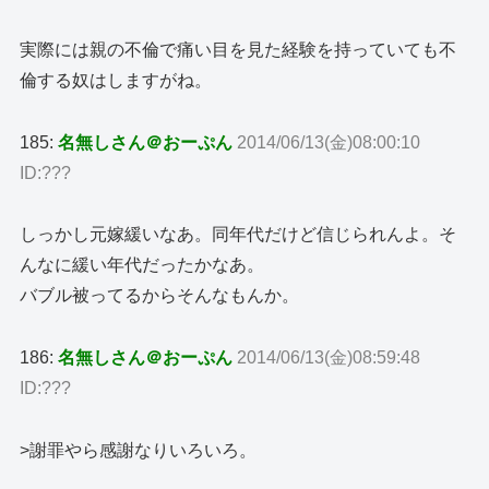
実際には親の不倫で痛い目を見た経験を持っていても不
倫する奴はしますがね。
185:
名無しさん＠おーぷん
2014/06/13(金)08:00:10
ID:???
しっかし元嫁緩いなあ。同年代だけど信じられんよ。そ
んなに緩い年代だったかなあ。
バブル被ってるからそんなもんか。
186:
名無しさん＠おーぷん
2014/06/13(金)08:59:48
ID:???
>謝罪やら感謝なりいろいろ。