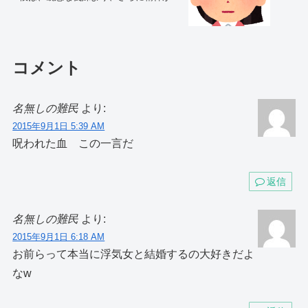
っており…
コメント
名無しの難民
より:
2015年9月1日 5:39 AM
呪われた血 この一言だ
返信
名無しの難民
より:
2015年9月1日 6:18 AM
お前らって本当に浮気女と結婚するの大好きだよ
なw