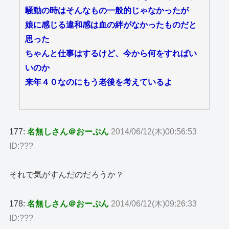
騒動の時はそんなもの一般的じゃなかったが
娘に感じる違和感は血の絆がなかったものだと
思った
ちゃんと仕事はするけど、今から何をすればい
いのか
来年４０なのにもう老後を考えているよ
177:
名無しさん＠おーぷん
2014/06/12(木)00:56:53
ID:???
それで気がすんだのだろうか？
178:
名無しさん＠おーぷん
2014/06/12(木)09:26:33
ID:???