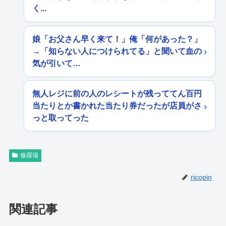
く...
娘「お父さん早く来て！」俺「何があった？」
→「知らない人につけられてる」と聞いて血の
気が引いて…
無人レジに前の人のレシートが残っててん百円
当たりとか書かれた当たり券だったが店員がさ
っと取ってった
修羅場
ricopin
関連記事