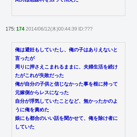
175:
174
2014/06/12(木)00:44:39 ID:???
俺は避妊もしていたし、俺の子はありえないと
言ったが
周りに押さえこまれるままに、夫婦生活を続け
たがこれが失敗だった
俺が自分の子供と信じなかった事を根に持って
元嫁側からレスになった
自分が浮気していたことなど、無かったかのよ
うに俺を責めた
娘にも都合のいい話を聞かせて、俺を除け者に
していた