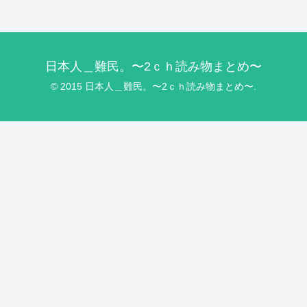
日本人＿難民。〜2ｃｈ読み物まとめ〜
© 2015 日本人＿難民。〜2ｃｈ読み物まとめ〜.