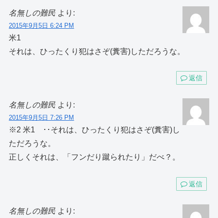
名無しの難民
より:
2015年9月5日 6:24 PM
米1
それは、ひったくり犯はさぞ(糞害)しただろうな。
返信
名無しの難民
より:
2015年9月5日 7:26 PM
※2 米1 ･･それは、ひったくり犯はさぞ(糞害)し
ただろうな。
正しくそれは、「フンだり蹴られたり」だべ？。
返信
名無しの難民
より: