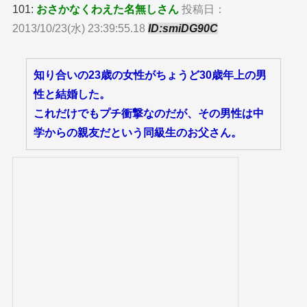
101:
おさかなくわえた名無しさん
投稿日：
2013/10/23(水) 23:39:55.18
ID:smiDG90C
知り合いの23歳の女性がちょうど30歳年上の男
性と結婚した。
これだけでもプチ衝撃なのだが、その男性は中
学からの親友だという同級生のお父さん。