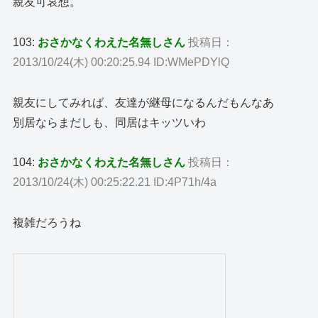
親友可哀想。
103:
おさかなくわえた名無しさん
投稿日：
2013/10/24(木) 00:20:25.94 ID:WMePDYlQ
親友にしてみれば、友達が継母になるんだもんなあ
別居ならまだしも、同居はキッツいわ
104:
おさかなくわえた名無しさん
投稿日：
2013/10/24(木) 00:25:22.21 ID:4P71h/4a
複雑だろうね