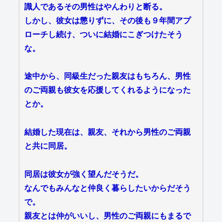
識人であるその男性はやんわりと断る。
しかし、彼女は懲りずに、その後も９年間アプ
ローチし続け、ついに結婚にこぎつけたそう
な。
途中から、同級生だった親友はもちろん、男性
のご両親も彼女を応援してくれるようになった
とか。
結婚した現在は、親友、それから男性のご両親
と共に同居。
同居は彼女が強く望んだそうだ。
なんでもみんなと仲良く暮らしたいからだそう
で。
親友とは仲がいいし、男性のご両親にもまるで