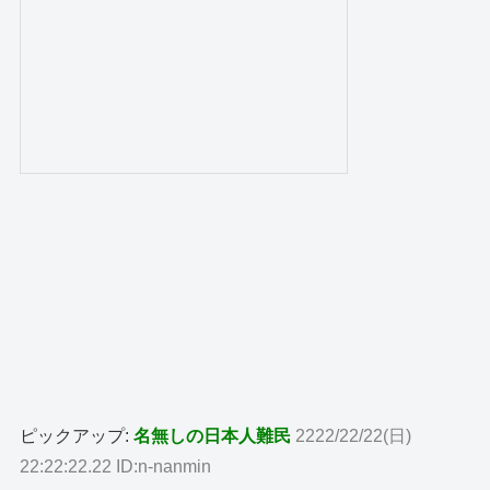
ピックアップ:
名無しの日本人難民
2222/22/22(日)
22:22:22.22 ID:n-nanmin