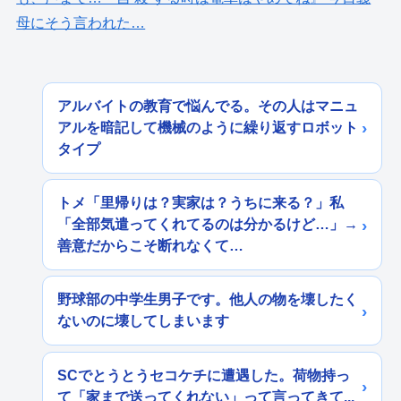
母にそう言われた…
アルバイトの教育で悩んでる。その人はマニュ
アルを暗記して機械のように繰り返すロボット
タイプ
トメ「里帰りは？実家は？うちに来る？」私
「全部気遣ってくれてるのは分かるけど…」→
善意だからこそ断れなくて…
野球部の中学生男子です。他人の物を壊したく
ないのに壊してしまいます
SCでとうとうセコケチに遭遇した。荷物持っ
て「家まで送ってくれない」って言ってきて...