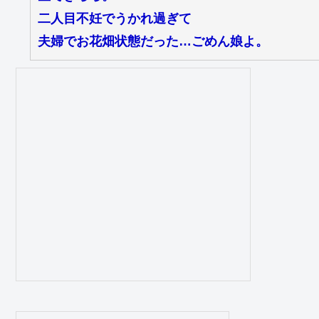
二人目不妊でうかれ過ぎて
夫婦でお花畑状態だった…ごめん娘よ。