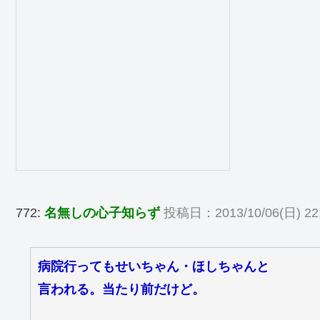
772:
名無しの心子知らず
投稿日：2013/10/06(日) 22:5
病院行ってもせいちゃん・ほしちゃんと
言われる。当たり前だけど。