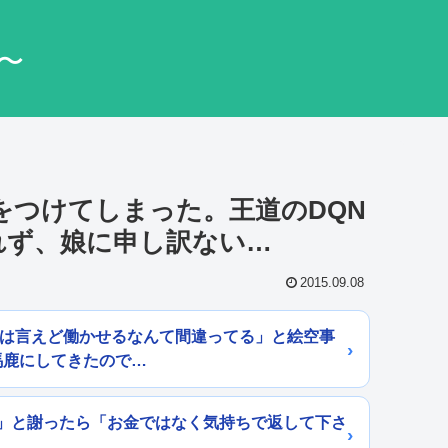
〜
前をつけてしまった。王道のDQN
れず、娘に申し訳ない…
2015.09.08
とは言えど働かせるなんて間違ってる」と絵空事
馬鹿にしてきたので…
」と謝ったら「お金ではなく気持ちで返して下さ