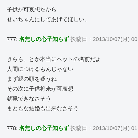
子供が可哀想だから
せいちゃんにしてあげてほしい。
777:
名無しの心子知らず
投稿日：2013/10/07(月) 00:
きらら、とか本当にペットの名前だよ
人間につけるもんじゃない
まず親の頭を疑うね
その次に子供将来が可哀想
就職できなさそう
まともな結婚も出来なさそう
778:
名無しの心子知らず
投稿日：2013/10/07(月) 01:4