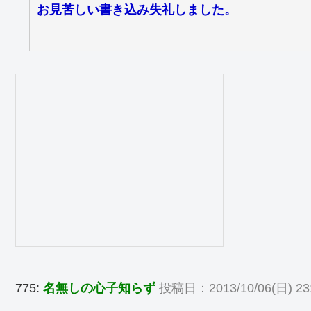
お見苦しい書き込み失礼しました。
775:
名無しの心子知らず
投稿日：2013/10/06(日) 23:5