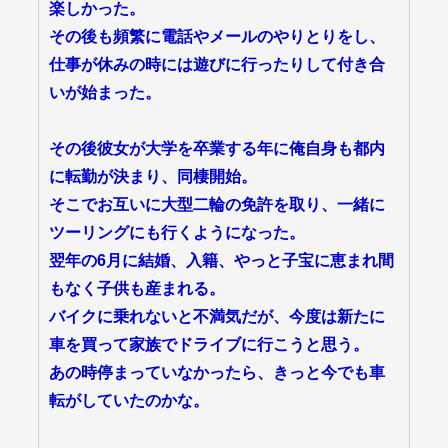
楽しかった。
その後も頻繁に電話やメールのやりとりをし、
仕事が休みの時には遊びに行ったりして付き合
いが始まった。
その後彼女が大学を卒業する年に俺自身も都内
に転勤が決まり、同棲開始。
そこでお互いに大型二輪の免許を取り、一緒に
ツーリングにも行くようになった。
翌年の6月に結婚、入籍、やっと子宝に恵まれ間
もなく子供も産まれる。
バイクに乗れないと不満気だが、今度は新たに
車を買って家族でドライブに行こうと思う。
あの時停まっていなかったら、きっと今でも車
転がしていたのかな。