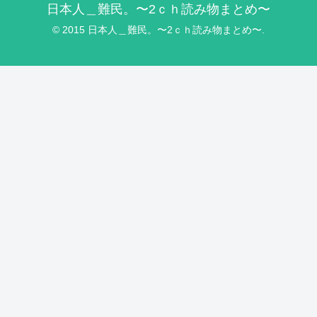
日本人＿難民。〜2ｃｈ読み物まとめ〜
© 2015 日本人＿難民。〜2ｃｈ読み物まとめ〜.