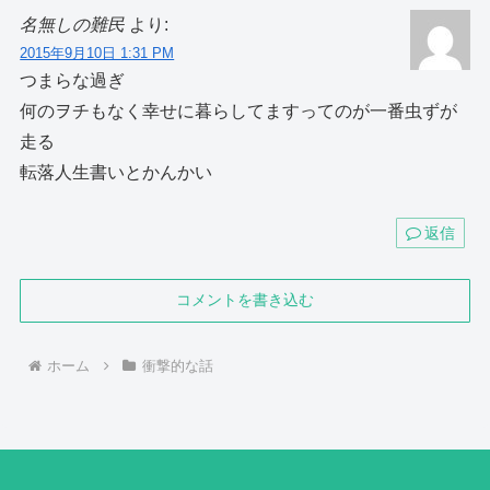
名無しの難民
より:
2015年9月10日 1:31 PM
つまらな過ぎ
何のヲチもなく幸せに暮らしてますってのが一番虫ずが
走る
転落人生書いとかんかい
返信
コメントを書き込む
ホーム
衝撃的な話