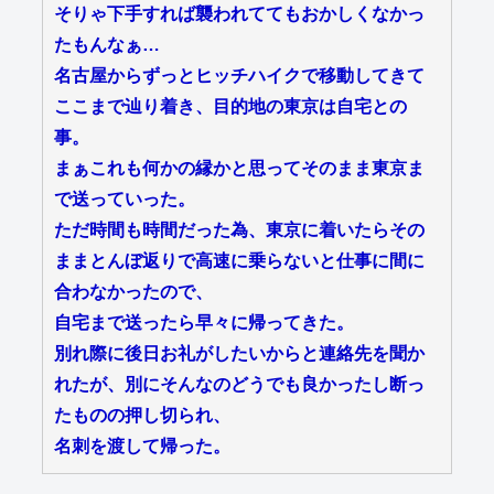
そりゃ下手すれば襲われててもおかしくなかっ
たもんなぁ…
名古屋からずっとヒッチハイクで移動してきて
ここまで辿り着き、目的地の東京は自宅との
事。
まぁこれも何かの縁かと思ってそのまま東京ま
で送っていった。
ただ時間も時間だった為、東京に着いたらその
ままとんぼ返りで高速に乗らないと仕事に間に
合わなかったので、
自宅まで送ったら早々に帰ってきた。
別れ際に後日お礼がしたいからと連絡先を聞か
れたが、別にそんなのどうでも良かったし断っ
たものの押し切られ、
名刺を渡して帰った。