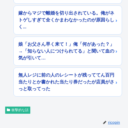
嫁からマジで離婚を切り出されている。俺がネ
トゲしすぎて全くかまわなかったのが原因らし
く...
娘「お父さん早く来て！」俺「何があった？」
→「知らない人につけられてる」と聞いて血の
気が引いて…
無人レジに前の人のレシートが残っててん百円
当たりとか書かれた当たり券だったが店員がさ
っと取ってった
衝撃的な話
ricopin