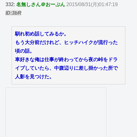
332:
名無しさん＠おーぷん
2015/08/31(月)01:47:19
ID:3bR
馴れ初め話してみるか。
もう大分前だけれど、ヒッチハイクが流行った
頃の話。
車好きな俺は仕事が終わってから夜の峠をドラ
イブしていたら、中腹辺りに差し掛かった所で
人影を見つけた。