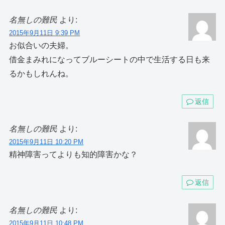
名無しの難民
より:
2015年9月11日 9:39 PM
お似合いの夫婦。
借金まみれになってブルーシートの中で生活する日も来
るかもしれんね。
返信
名無しの難民
より:
2015年9月11日 10:20 PM
精神障害ってよりも知的障害かな？
返信
名無しの難民
より:
2015年9月11日 10:48 PM