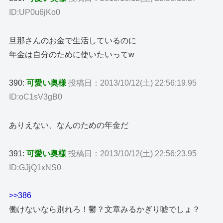
ID:UP0u6jKo0
旦那さんのお金で生活しているのに
年金は自分のために使いたいってw
390:
可愛い奥様
投稿日：2013/10/12(土) 22:56:19.95
ID:oC1sV3gB0
ありえない、なんのための年金だ
391:
可愛い奥様
投稿日：2013/10/12(土) 22:56:23.95
ID:GJjQ1xNS0
>>386
働けないなら別れろ！鬱？文章みるかぎり嘘でしょ？