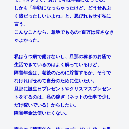
しかも「半額になっちゃったけど、どうせあぶ
く銭だったしいいよね」と、悪びれもせず私に
言う。
こんなことなら、意地でもあの○百万は渡さなき
ゃよかった。
私はうつ病で働けないし、旦那の稼ぎのお蔭で
生活できているのはよく解っているけど、
障害年金は、老後のために貯蓄するか、そうで
なければせめて自分のために使いたい。
旦那に誕生日プレゼントやクリスマスプレゼン
トをするのは、私の稼ぎ（ネットの仕事で少し
だけ稼いでいる）からしたい。
障害年金は使いたくない。