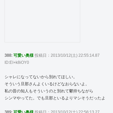
388:
可愛い奥様
投稿日：2013/10/12(土) 22:55:14.87
ID:EI+k8iOY0
シャレになってないから別れてほしい。
そういう旦那さんよくいるけどなおらないよ。
私の昔の知人もそういうのと別れて鬱持ちながら
シンマやってた。でも旦那といるよりマシそうだったよ
389:
可愛い奥様
投稿日：2013/10/12(土) 22:56:13.27