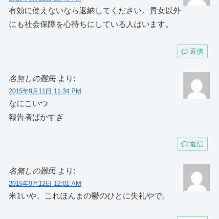
有効に使えないなら返納してください。貴女以外
にも社会保障を心待ちにしている人はいます。
返信
名無しの難民
より:
2015年9月11日 11:34 PM
なにこいつ
報告者ばかすぎ
返信
名無しの難民
より:
2015年9月12日 12:01 AM
米1いや、これほんまの鬱のひとに失礼やで。