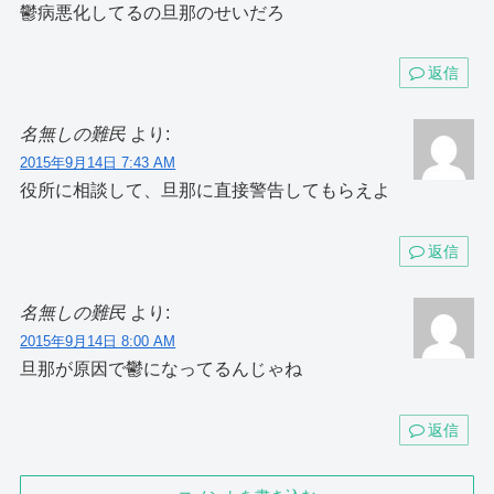
鬱病悪化してるの旦那のせいだろ
返信
名無しの難民
より:
2015年9月14日 7:43 AM
役所に相談して、旦那に直接警告してもらえよ
返信
名無しの難民
より:
2015年9月14日 8:00 AM
旦那が原因で鬱になってるんじゃね
返信