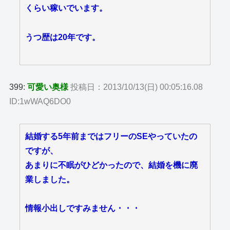
くらい稼いでいます。
うつ歴は20年です。
399:
可愛い奥様
投稿日：2013/10/13(日) 00:05:16.08
ID:1wWAQ6DO0
結婚する5年前まではフリーのSEやっていたの
ですが、
あまりに不眠がひどかったので、結婚を機に廃
業しました。
情報小出しですみません・・・