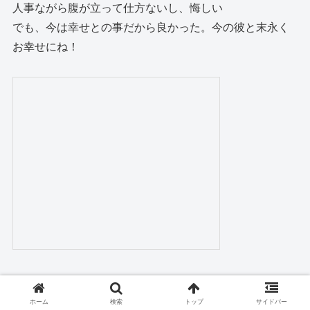
人事ながら腹が立って仕方ないし、悔しい
でも、今は幸せとの事だから良かった。今の彼と末永く
お幸せにね！
ホーム
検索
トップ
サイドバー