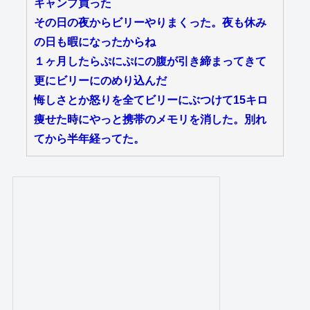
キャンプ買った
その日の夜からビリーやりまくった。夜も休み
の日も暇になったからね
１ヶ月したらぷにぷにの腹が引き締まってきて
更にビリーにのめり込んだ
悔しさとか怒りを全てビリーにぶつけて15キロ
痩せた時にやっと携帯のメモリを消した。別れ
てから半年経ってた。