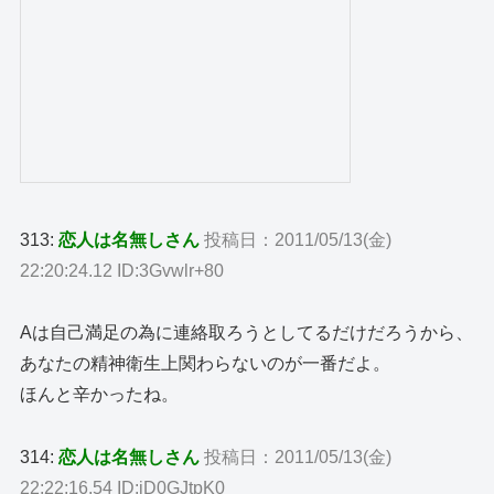
313:
恋人は名無しさん
投稿日：2011/05/13(金)
22:20:24.12 ID:3Gvwlr+80
Aは自己満足の為に連絡取ろうとしてるだけだろうから、
あなたの精神衛生上関わらないのが一番だよ。
ほんと辛かったね。
314:
恋人は名無しさん
投稿日：2011/05/13(金)
22:22:16.54 ID:iD0GJtpK0