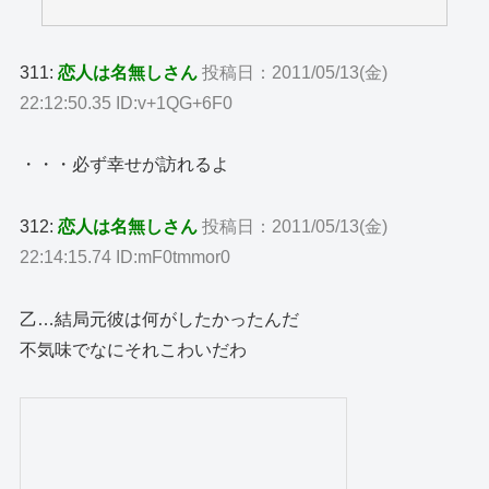
311:
恋人は名無しさん
投稿日：2011/05/13(金)
22:12:50.35 ID:v+1QG+6F0
・・・必ず幸せが訪れるよ
312:
恋人は名無しさん
投稿日：2011/05/13(金)
22:14:15.74 ID:mF0tmmor0
乙…結局元彼は何がしたかったんだ
不気味でなにそれこわいだわ