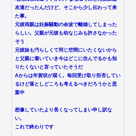
友達だったんだけど、そこから少し伝わって来
た事。
元彼両親は妊娠騒動の余波で離婚してしまった
らしい。父親が元彼も幼なじみも許さなかった
そう
元彼妹も汚らしくて同じ空間にいたくないから
と父親に着いていき今はどこに住んでるかも知
りたくないと言っていたそうだ
Aからは年賀状が届く。毎回受け取り拒否してい
るけど落としどころも考えるべきだろうかと思
案中
想像していたより長くなってしまい申し訳な
い。
これで終わりです