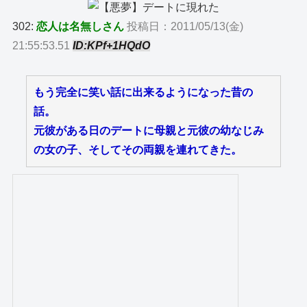
302:
恋人は名無しさん
投稿日：2011/05/13(金)
21:55:53.51
ID:KPf+1HQdO
もう完全に笑い話に出来るようになった昔の
話。
元彼がある日のデートに母親と元彼の幼なじみ
の女の子、そしてその両親を連れてきた。