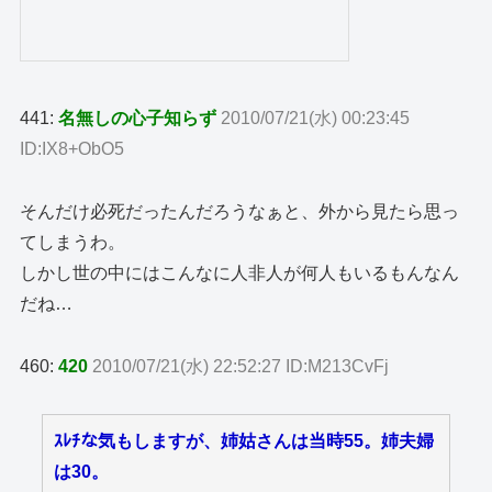
441:
名無しの心子知らず
2010/07/21(水) 00:23:45
ID:IX8+ObO5
そんだけ必死だったんだろうなぁと、外から見たら思っ
てしまうわ。
しかし世の中にはこんなに人非人が何人もいるもんなん
だね…
460:
420
2010/07/21(水) 22:52:27 ID:M213CvFj
ｽﾚﾁな気もしますが、姉姑さんは当時55。姉夫婦
は30。