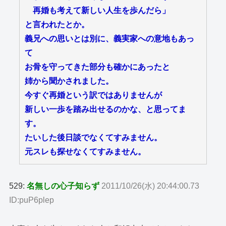
再婚も考えて新しい人生を歩んだら」
と言われたとか。
義兄への思いとは別に、義実家への意地もあっ
て
お骨を守ってきた部分も確かにあったと
姉から聞かされました。
今すぐ再婚という訳ではありませんが
新しい一歩を踏み出せるのかな、と思ってま
す。
たいした後日談でなくてすみません。
元スレも探せなくてすみません。
529:
名無しの心子知らず
2011/10/26(水) 20:44:00.73
ID:puP6plep