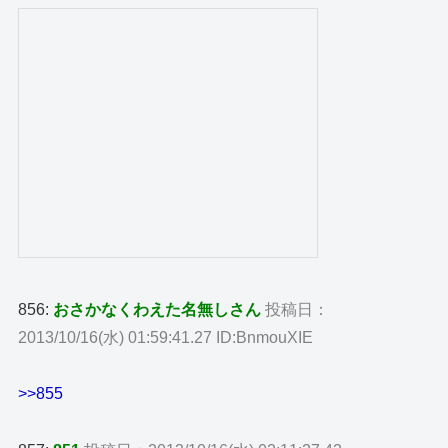
856:
おさかなくわえた名無しさん
投稿日：
2013/10/16(水) 01:59:41.27 ID:BnmouXIE
>>855