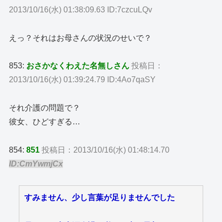
2013/10/16(水) 01:38:09.63 ID:7czcuLQv
えっ？それはお母さんの状況のせいで？
853:
おさかなくわえた名無しさん
投稿日：
2013/10/16(水) 01:39:24.79 ID:4Ao7qaSY
それ介護の問題で？
彼女、ひどすぎる…
854:
851
投稿日：2013/10/16(水) 01:48:14.70
ID:CmYwmjCx
すみません、少し言葉が足りませんでした