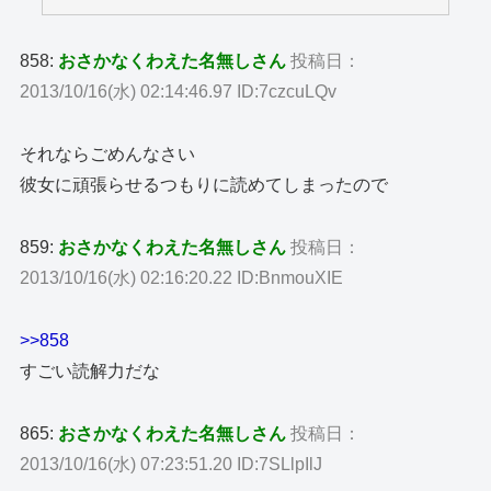
858:
おさかなくわえた名無しさん
投稿日：
2013/10/16(水) 02:14:46.97 ID:7czcuLQv
それならごめんなさい
彼女に頑張らせるつもりに読めてしまったので
859:
おさかなくわえた名無しさん
投稿日：
2013/10/16(水) 02:16:20.22 ID:BnmouXIE
>>858
すごい読解力だな
865:
おさかなくわえた名無しさん
投稿日：
2013/10/16(水) 07:23:51.20 ID:7SLlpIlJ