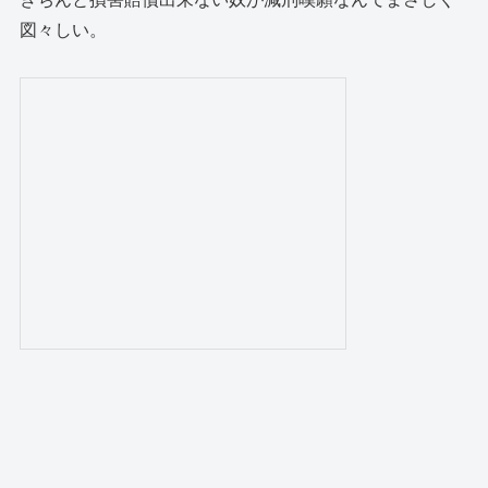
図々しい。