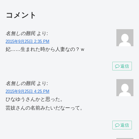
コメント
名無しの難民
より:
2015年9月25日 2:35 PM
妃……生まれた時から人妻なの？ｗ
返信
名無しの難民
より:
2015年9月25日 4:25 PM
ひなゆうさんかと思った。
芸妓さんの名前みたいだなーって。
返信