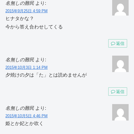
名無しの難民
より:
2015年9月25日 4:59 PM
ヒナタかな？
今から答え合わせしてくる
返信
名無しの難民
より:
2015年10月3日 1:14 PM
夕焼けの夕は「た」とは読めませんが
返信
名無しの難民
より:
2015年10月5日 4:46 PM
姫とか妃とか吹く