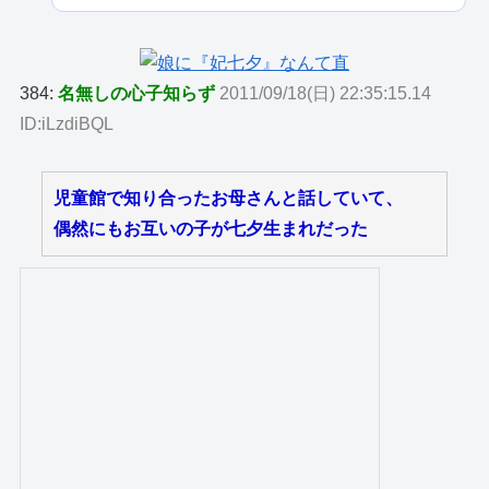
384:
名無しの心子知らず
2011/09/18(日) 22:35:15.14
ID:iLzdiBQL
児童館で知り合ったお母さんと話していて、
偶然にもお互いの子が七夕生まれだった