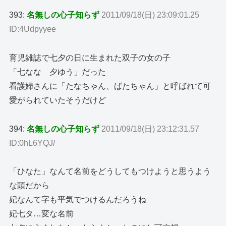
393:
名無しの心子知らず
2011/09/18(日) 23:09:01.25
ID:4Udpyyee
育児雑誌で七夕の日に生まれた双子の女の子
「七なな 夕ゆう」だった
看護婦さんに「たなちゃん、ばたちゃん」と呼ばれて可
愛がられていたそうだけど
394:
名無しの心子知らず
2011/09/18(日) 23:12:31.57
ID:0hL6YQJ/
「ひなた」なんて名前をどうしてもつけようと思うよう
な頭だから
妃なんて字も平気でつけるんだろうね
妃七タ…変な名前