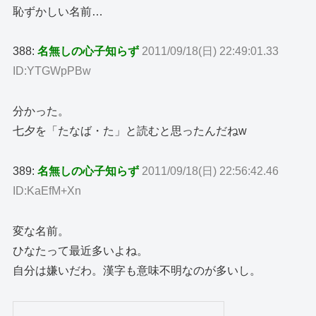
恥ずかしい名前…
388:
名無しの心子知らず
2011/09/18(日) 22:49:01.33
ID:YTGWpPBw
分かった。
七夕を「たなば・た」と読むと思ったんだねw
389:
名無しの心子知らず
2011/09/18(日) 22:56:42.46
ID:KaEfM+Xn
変な名前。
ひなたって最近多いよね。
自分は嫌いだわ。漢字も意味不明なのが多いし。