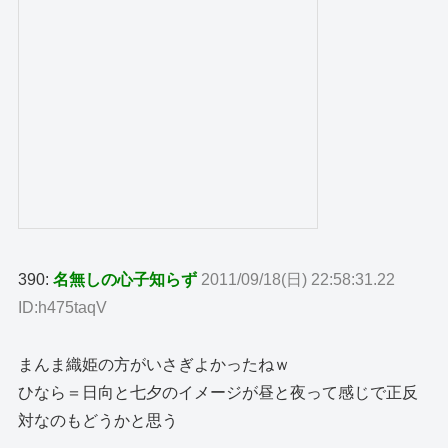
390:
名無しの心子知らず
2011/09/18(日) 22:58:31.22
ID:h475taqV
まんま織姫の方がいさぎよかったねｗ
ひなら＝日向と七夕のイメージが昼と夜って感じで正反
対なのもどうかと思う