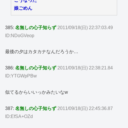
こうなった
娘ごめん
385:
名無しの心子知らず
2011/09/18(日) 22:37:03.49
ID:NDoGVeop
最後の夕はカタカナなんだろうか…
386:
名無しの心子知らず
2011/09/18(日) 22:38:21.84
ID:YTGWpPBw
似てるからいいっかみたいなw
387:
名無しの心子知らず
2011/09/18(日) 22:45:36.87
ID:EfSA+OZd