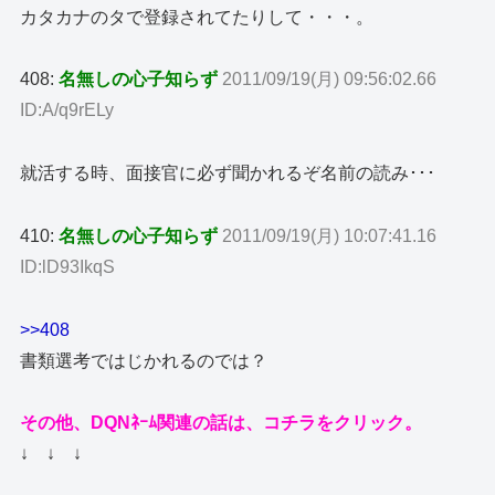
カタカナのタで登録されてたりして・・・。
408:
名無しの心子知らず
2011/09/19(月) 09:56:02.66
ID:A/q9rELy
就活する時、面接官に必ず聞かれるぞ名前の読み･･･
410:
名無しの心子知らず
2011/09/19(月) 10:07:41.16
ID:lD93IkqS
>>408
書類選考ではじかれるのでは？
その他、DQNﾈｰﾑ関連の話は、コチラをクリック。
↓ ↓ ↓