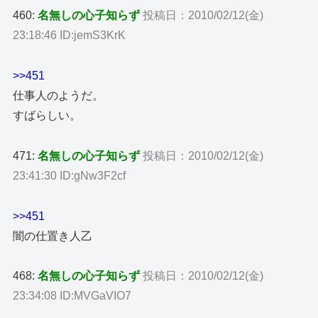
460:
名無しの心子知らず
投稿日：2010/02/12(金)
23:18:46 ID:jemS3KrK
>>451
仕事人のようだ。
すばらしい。
471:
名無しの心子知らず
投稿日：2010/02/12(金)
23:41:30 ID:gNw3F2cf
>>451
闇の仕置き人乙
468:
名無しの心子知らず
投稿日：2010/02/12(金)
23:34:08 ID:MVGaVIO7