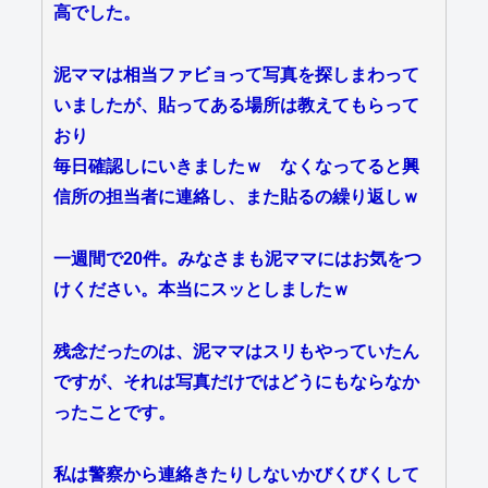
高でした。
泥ママは相当ファビョって写真を探しまわって
いましたが、貼ってある場所は教えてもらって
おり
毎日確認しにいきましたｗ なくなってると興
信所の担当者に連絡し、また貼るの繰り返しｗ
一週間で20件。みなさまも泥ママにはお気をつ
けください。本当にスッとしましたｗ
残念だったのは、泥ママはスリもやっていたん
ですが、それは写真だけではどうにもならなか
ったことです。
私は警察から連絡きたりしないかびくびくして