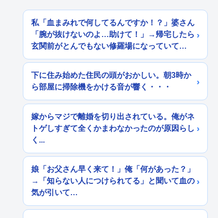
私「血まみれで何してるんですか！？」婆さん
「腕が抜けないのよ…助けて！」→帰宅したら
玄関前がとんでもない修羅場になっていて…
下に住み始めた住民の頭がおかしい。朝3時か
ら部屋に掃除機をかける音が響く・・・
嫁からマジで離婚を切り出されている。俺がネ
トゲしすぎて全くかまわなかったのが原因らし
く...
娘「お父さん早く来て！」俺「何があった？」
→「知らない人につけられてる」と聞いて血の
気が引いて…