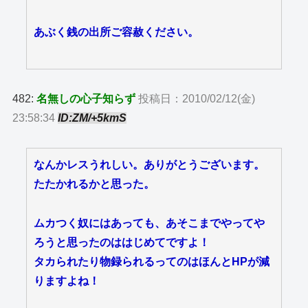
あぶく銭の出所ご容赦ください。
482:
名無しの心子知らず
投稿日：2010/02/12(金)
23:58:34
ID:ZM/+5kmS
なんかレスうれしい。ありがとうございます。
たたかれるかと思った。
ムカつく奴にはあっても、あそこまでやってや
ろうと思ったのははじめてですよ！
タカられたり物録られるってのはほんとHPが減
りますよね！