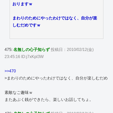
おりますｗ
まわりのためにやったわけではなく、自分が楽
しむだめですｗ
475:
名無しの心子知らず
投稿日：2010/02/12(金)
23:45:16 ID:j7xKpl3W
>>470
>まわりのためにやったわけではなく、自分が楽しむだめ
素敵なご趣味ｗ
またあぶく銭ができたら、楽しいお話してちょ。