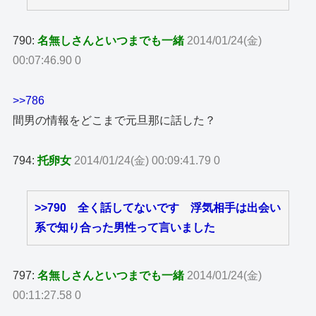
790:
名無しさんといつまでも一緒
2014/01/24(金)
00:07:46.90 0
>>786
間男の情報をどこまで元旦那に話した？
794:
托卵女
2014/01/24(金) 00:09:41.79 0
>>790
全く話してないです 浮気相手は出会い
系で知り合った男性って言いました
797:
名無しさんといつまでも一緒
2014/01/24(金)
00:11:27.58 0