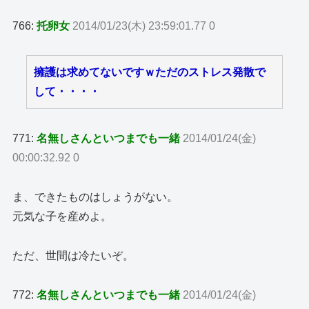
766:
托卵女
2014/01/23(木) 23:59:01.77 0
擁護は求めてないですｗただのストレス発散で
して・・・・
771:
名無しさんといつまでも一緒
2014/01/24(金)
00:00:32.92 0
ま、できたものはしょうがない。
元気な子を産めよ。
ただ、世間は冷たいぞ。
772:
名無しさんといつまでも一緒
2014/01/24(金)