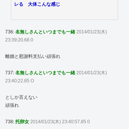
レる 大体こんな感じ
736:
名無しさんといつまでも一緒
2014/01/23(木)
23:39:20.68 0
離婚と慰謝料支払い頑張れ
737:
名無しさんといつまでも一緒
2014/01/23(木)
23:40:22.85 O
としか言えない
頑張れ
738:
托卵女
2014/01/23(木) 23:40:57.85 0