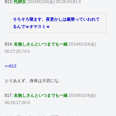
813:
托卵女
2014/01/24(金) 00:26:43.81 0
そろそろ寝ます、夜更かしは厳禁っていわれて
るんでｗオヤスミｗ
814:
名無しさんといつまでも一緒
2014/01/24(金)
00:27:20.74 0
>>813
とりあえず、身体は大切にな。
817:
名無しさんといつまでも一緒
2014/01/24(金)
00:29:17.00 0