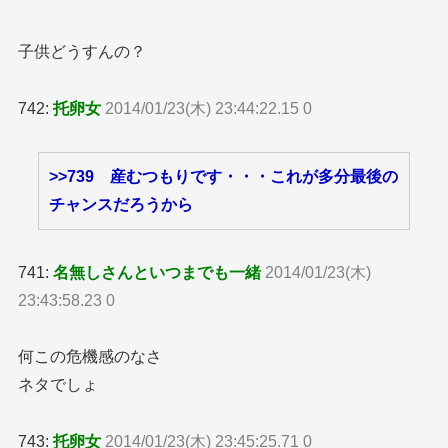
子供どうすんの？
742:
托卵女
2014/01/23(木) 23:44:22.15 0
>>739
産むつもりです・・・これが多分最後の
チャンスだろうから
741:
名無しさんといつまでも一緒
2014/01/23(木)
23:43:58.23 0
何この危機感のなさ
ネタでしょ
743:
托卵女
2014/01/23(木) 23:45:25.71 0