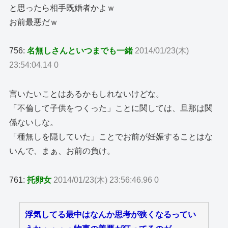
と思ったら相手既婚者かよｗ
お前最悪だｗ
756:
名無しさんといつまでも一緒
2014/01/23(木)
23:54:04.14 0
言いたいことはあるかもしれないけどな。
「不倫して子供をつくった」ことに関しては、旦那は関
係ないしな。
「種無しを隠していた」ことでお前が妊娠することはな
いんで、まぁ、お前の負け。
761:
托卵女
2014/01/23(木) 23:56:46.96 0
浮気してる最中はなんか思考が狭くなるってい