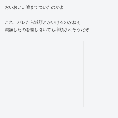
おいおい…嘘までついたのかよ
これ、バレたら減額とかいけるのかねぇ
減額したのを差し引いても増額されそうだぞ