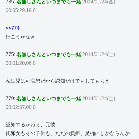
785:
名無しさんといつまでも一緒
2014/01/24(金)
00:05:29.19 0
>>774
行こうかなw
775:
名無しさんといつまでも一緒
2014/01/24(金)
00:01:20.06 0
私生児は可哀想だから認知だけでもしてもらえ
779:
名無しさんといつまでも一緒
2014/01/24(金)
00:02:37.00 0
認知するかねぇ、元彼
托卵女もその子供も、ただの負担、足枷にしかならんか