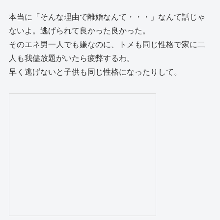
本当に「そんな理由で離婚なんて・・・」なんて話じゃ
ないよ。逃げられて良かった良かった。
そのエネ男一人でも嫌なのに、トメも同じ性格で家に二
人も我儘放題がいたら疲弊するわ。
早く逃げないと子供も同じ性格になったりして。