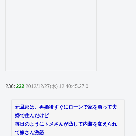
236:
222
2012/12/27(木) 12:40:45.27 0
元旦那は、再婚後すぐにローンで家を買って夫
婦で住んだけど
毎日のようにトメさんが凸して内装を変えられ
て嫁さん激怒