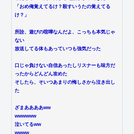
「おめ俺覚えてるけ？殺すいうたの覚えてる
け？」
所詮、遊びの喧嘩なんだよ、こっちも本気じゃ
ない
放送してる体もあっていつも強気だった
口じゃ負けない自信あったしリスナーも味方だ
ったからどんどん攻めた
そしたら、そいつあまりの悔しさから泣き出し
た
ざまああああww
wwwwww
泣いてるww
wwww