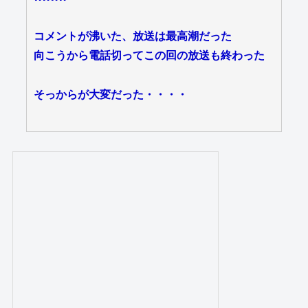
コメントが沸いた、放送は最高潮だった
向こうから電話切ってこの回の放送も終わった
そっからが大変だった・・・・