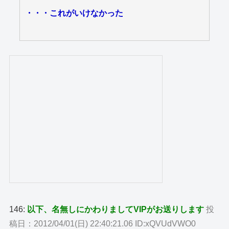
・・・これがいけなかった
146:
以下、名無しにかわりましてVIPがお送りします
投
稿日：2012/04/01(日) 22:40:21.06 ID:xQVUdVWO0