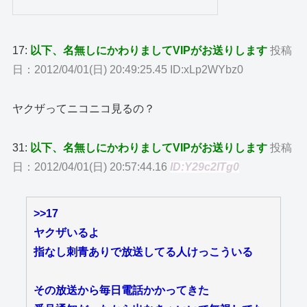
17:
以下、名無しにかわりましてVIPがお送りします
投稿
日：2012/04/01(日) 20:49:25.45 ID:xLp2WYbz0
ヤクザってニコニコ見るの？
31:
以下、名無しにかわりましてVIPがお送りします
投稿
日：2012/04/01(日) 20:57:44.16
ID:Y29c2lTg0
>>17
ヤクザいるよ
指なし刺青ありで放送してる人けっこういる
その放送から毎日電話かかってきた