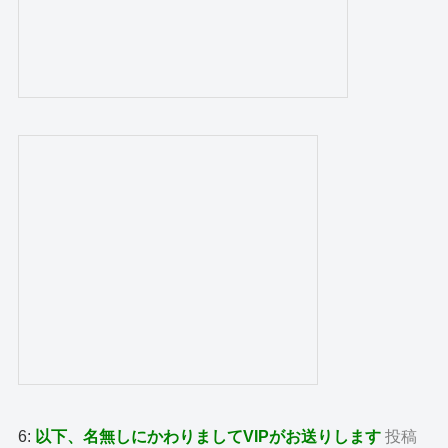
6:
以下、名無しにかわりましてVIPがお送りします
投稿