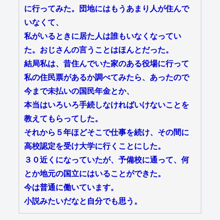
に行ってみた。団地にはもうあまり人が住んで
いなくて、
私がいるときに居た人は誰もいなくなってい
た。おじさんの言うことはほんとだった。
結局私は、昔住んでいた家のある役場に行って
私の住民票があるか調べてみたら、あったので
今まで未払いの国民年金とか、
本当はいろいろ手続しなければいけないことを
教えてもらってした。
それから５年ほどそこで仕事を続け、その間に
高校認定を受け大学に行くことにした。
３０近くになっていたが、予備校に通って、何
とか地元の国立にはいることができた。
今は普通に働いています。
小説みたいだなと自分でも思う。