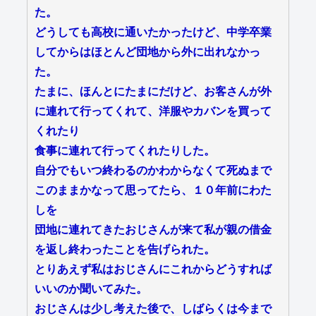
た。
どうしても高校に通いたかったけど、中学卒業
してからはほとんど団地から外に出れなかっ
た。
たまに、ほんとにたまにだけど、お客さんが外
に連れて行ってくれて、洋服やカバンを買って
くれたり
食事に連れて行ってくれたりした。
自分でもいつ終わるのかわからなくて死ぬまで
このままかなって思ってたら、１０年前にわた
しを
団地に連れてきたおじさんが来て私が親の借金
を返し終わったことを告げられた。
とりあえず私はおじさんにこれからどうすれば
いいのか聞いてみた。
おじさんは少し考えた後で、しばらくは今まで