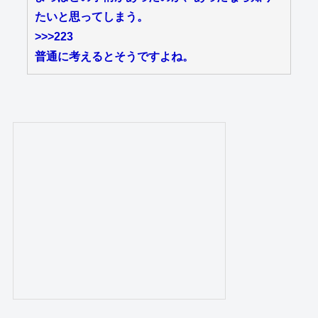
たいと思ってしまう。
>
>>223
普通に考えるとそうですよね。