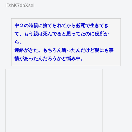
ID:hK7dbXsei
中２の時親に捨てられてから必死で生きてき
て、もう親は死んでると思ってたのに役所か
ら、
連絡がきた。もちろん断ったんだけど親にも事
情があったんだろうかと悩み中。