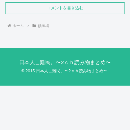
コメントを書き込む
ホーム
修羅場
日本人＿難民。〜2ｃｈ読み物まとめ〜
© 2015 日本人＿難民。〜2ｃｈ読み物まとめ〜.