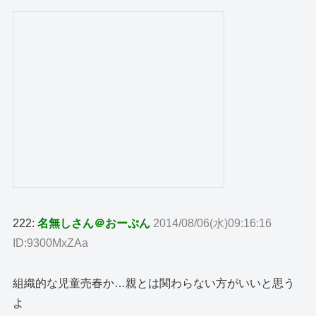
222:
名無しさん＠おーぷん
2014/08/06(水)09:16:16
ID:9300MxZAa
組織的な児童売春か…親とは関わらない方がいいと思う
よ