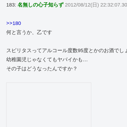
183:
名無しの心子知らず
2012/08/12(日) 22:32:07.3
>>180
何と言うか、乙です
スピリタスってアルコール度数95度とかのお酒でし
幼稚園児じゃなくてもヤバイかも…
その子はどうなったんですか？