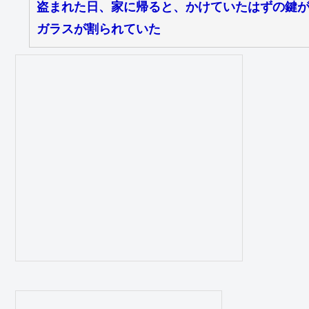
盗まれた日、家に帰ると、かけていたはずの鍵
ガラスが割られていた