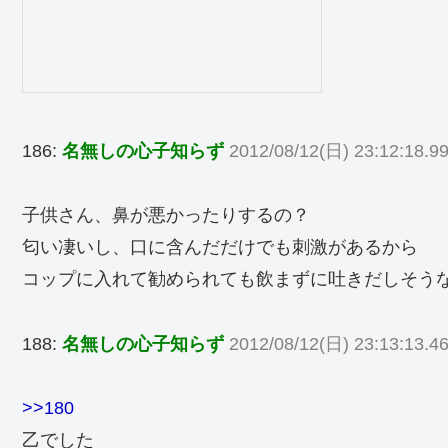
186:
名無しの心子知らず
2012/08/12(日) 23:12:18.9
子供さん、鼻が悪かったりするの？
匂い凄いし、口に含んだだけでも刺激があるから
コップに入れて勧められても飲まずに吐きだしそう
188:
名無しの心子知らず
2012/08/12(日) 23:13:13.46
>>180
乙でした