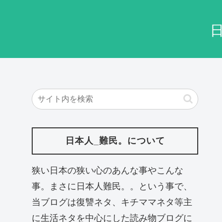
日本人_難民。について
狭い日本の狭い心のあんな事やこんな
事。まさに日本人難民。。という事で、
当ブログは復讐ネタ、キチママネタ等主
に生活ネタを中心にした読み物ブログに