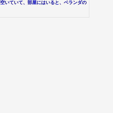
が空いていて、部屋にはいると、ベランダの