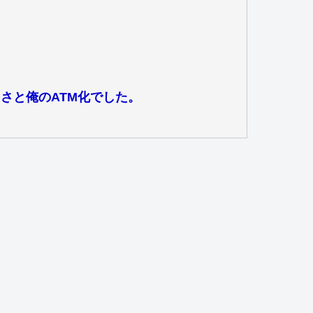
さと俺のATM化でした。