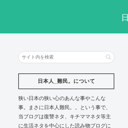
日本人_難民。について
狭い日本の狭い心のあんな事やこんな
事。まさに日本人難民。。という事で、
当ブログは復讐ネタ、キチママネタ等主
に生活ネタを中心にした読み物ブログに