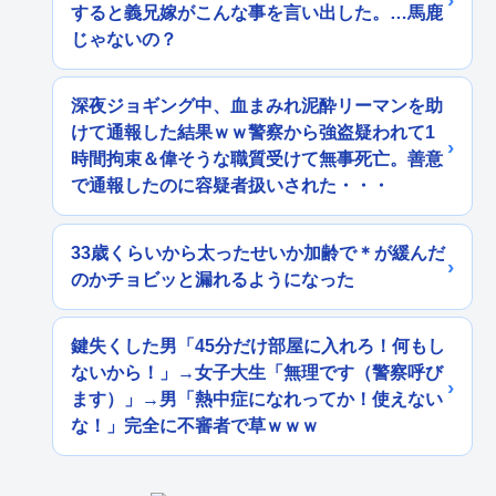
すると義兄嫁がこんな事を言い出した。…馬鹿
じゃないの？
深夜ジョギング中、血まみれ泥酔リーマンを助
けて通報した結果ｗｗ警察から強盗疑われて1
時間拘束＆偉そうな職質受けて無事死亡。善意
で通報したのに容疑者扱いされた・・・
33歳くらいから太ったせいか加齢で＊が緩んだ
のかチョビッと漏れるようになった
鍵失くした男「45分だけ部屋に入れろ！何もし
ないから！」→女子大生「無理です（警察呼び
ます）」→男「熱中症になれってか！使えない
な！」完全に不審者で草ｗｗｗ