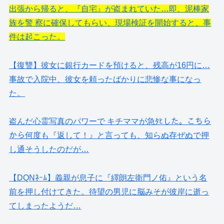
出張から帰ると、『自宅』が盗まれていた…即、泥棒家
族を警 察に確保してもらい、現場検証を開始すると、事
件は起こった。
【復讐】彼女に銀行カードを預けると、残高が16円に…
事故で入院中、彼女を頼ったばかりに悲惨な事になっ
た。
盗んだ心霊写真のパワーで キチママが急ﾀﾋした。こちら
から何度も『返して！』と言っても、知らぬ存ぜぬで押
し通そうしたのだが…
【DQNﾈｰﾑ】義親が息子に『繹朗左衛門ノ佑』という名
前を押し付けてきた。待望の男児に脳みそが彼岸に逝っ
てしまったようだ…