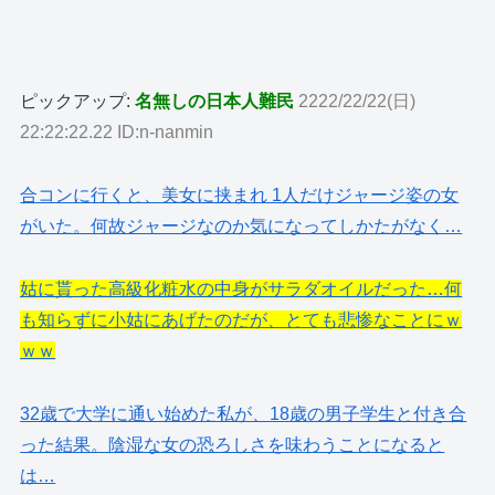
ピックアップ:
名無しの日本人難民
2222/22/22(日)
22:22:22.22 ID:n-nanmin
合コンに行くと、美女に挟まれ 1人だけジャージ姿の女
がいた。何故ジャージなのか気になってしかたがなく…
姑に貰った高級化粧水の中身がサラダオイルだった…何
も知らずに小姑にあげたのだが、とても悲惨なことにｗ
ｗｗ
32歳で大学に通い始めた私が、18歳の男子学生と付き合
った結果。陰湿な女の恐ろしさを味わうことになると
は…