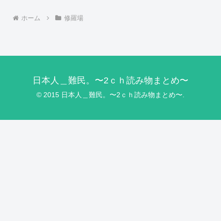
ホーム
修羅場
日本人＿難民。〜2ｃｈ読み物まとめ〜
© 2015 日本人＿難民。〜2ｃｈ読み物まとめ〜.