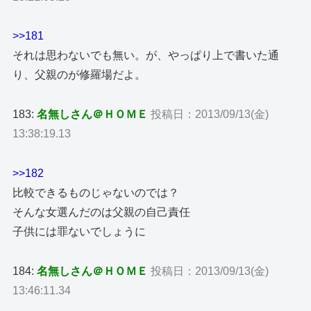
>>181
それは思わないでも無い。が、やっぱり上で書いた通
り、父親のが修羅場だよ。
183:
名無しさん＠ＨＯＭＥ
投稿日：2013/09/13(金)
13:38:19.13
>>182
比較できるものじゃないのでは？
そんな女選んだのは父親の自己責任
子供には罪ないでしょうに
184:
名無しさん＠ＨＯＭＥ
投稿日：2013/09/13(金)
13:46:11.34