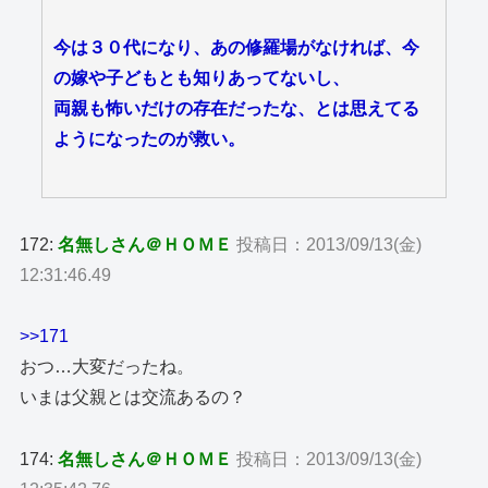
今は３０代になり、あの修羅場がなければ、今
の嫁や子どもとも知りあってないし、
両親も怖いだけの存在だったな、とは思えてる
ようになったのが救い。
172:
名無しさん＠ＨＯＭＥ
投稿日：2013/09/13(金)
12:31:46.49
>>171
おつ…大変だったね。
いまは父親とは交流あるの？
174:
名無しさん＠ＨＯＭＥ
投稿日：2013/09/13(金)