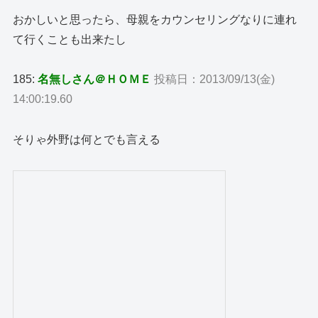
おかしいと思ったら、母親をカウンセリングなりに連れ
て行くことも出来たし
185:
名無しさん＠ＨＯＭＥ
投稿日：2013/09/13(金)
14:00:19.60
そりゃ外野は何とでも言える