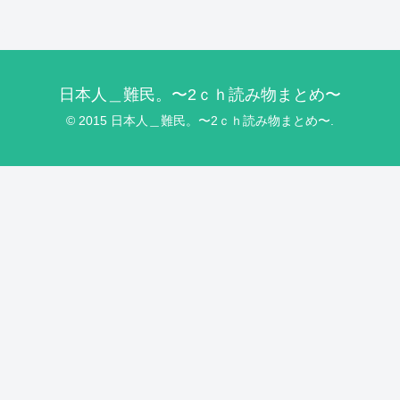
日本人＿難民。〜2ｃｈ読み物まとめ〜
© 2015 日本人＿難民。〜2ｃｈ読み物まとめ〜.