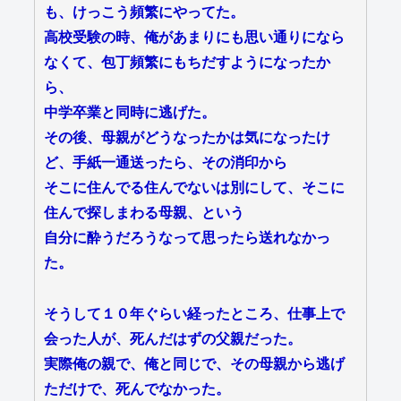
も、けっこう頻繁にやってた。
高校受験の時、俺があまりにも思い通りになら
なくて、包丁頻繁にもちだすようになったか
ら、
中学卒業と同時に逃げた。
その後、母親がどうなったかは気になったけ
ど、手紙一通送ったら、その消印から
そこに住んでる住んでないは別にして、そこに
住んで探しまわる母親、という
自分に酔うだろうなって思ったら送れなかっ
た。
そうして１０年ぐらい経ったところ、仕事上で
会った人が、死んだはずの父親だった。
実際俺の親で、俺と同じで、その母親から逃げ
ただけで、死んでなかった。