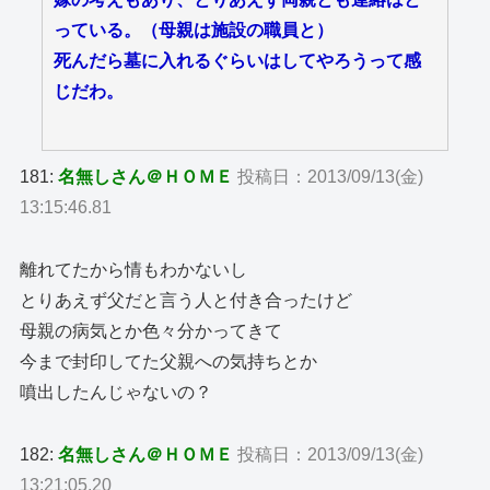
っている。（母親は施設の職員と）
死んだら墓に入れるぐらいはしてやろうって感
じだわ。
181:
名無しさん＠ＨＯＭＥ
投稿日：2013/09/13(金)
13:15:46.81
離れてたから情もわかないし
とりあえず父だと言う人と付き合ったけど
母親の病気とか色々分かってきて
今まで封印してた父親への気持ちとか
噴出したんじゃないの？
182:
名無しさん＠ＨＯＭＥ
投稿日：2013/09/13(金)
13:21:05.20