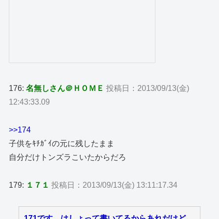
176:
名無しさん＠ＨＯＭＥ
投稿日：2013/09/13(金)
12:43:33.09
>>174
子供をｷﾁｶﾞｲの元に残したまま
自分だけトンズラこいたからだろ
179:
１７１
投稿日：2013/09/13(金) 13:11:17.34
171です。はしょって書いてるからあれだけど、