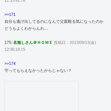
12:35:42.76
>>171
自分も逃げ出してるのになんで父親殴る気になったのか
どうもよくわからんわ…
175:
名無しさん＠ＨＯＭＥ
投稿日：2013/09/13(金)
12:36:19.15
>>174
守ってもらえなかったからじゃない？