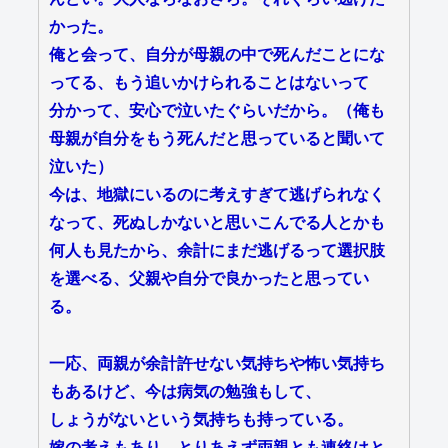
かった。
俺と会って、自分が母親の中で死んだことにな
ってる、もう追いかけられることはないって
分かって、安心で泣いたぐらいだから。（俺も
母親が自分をもう死んだと思っていると聞いて
泣いた）
今は、地獄にいるのに考えすぎて逃げられなく
なって、死ぬしかないと思いこんでる人とかも
何人も見たから、余計にまだ逃げるって選択肢
を選べる、父親や自分で良かったと思ってい
る。
一応、両親が余計許せない気持ちや怖い気持ち
もあるけど、今は病気の勉強もして、
しょうがないという気持ちも持っている。
嫁の考えもあり、とりあえず両親とも連絡はと