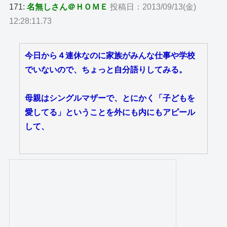
171:
名無しさん＠ＨＯＭＥ
投稿日：2013/09/13(金)
12:28:11.73
今日から４連休なのに家族がみんな仕事や学校
でいないので、ちょっと自分語りしてみる。
母親はシングルマザーで、とにかく「子どもを
愛してる」ということを外にも内にもアピール
して、